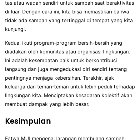
tas atau wadah sendiri untuk sampah saat beraktivitas
di luar. Dengan cara ini, kita bisa memastikan bahwa
tidak ada sampah yang tertinggal di tempat yang kita
kunjungi.
Kedua, ikuti program-program bersih-bersih yang
diadakan oleh komunitas atau organisasi lingkungan.
Ini adalah kesempatan baik untuk berkontribusi
langsung dan juga mengedukasi diri sendiri tentang
pentingnya menjaga kebersihan. Terakhir, ajak
keluarga dan teman-teman untuk lebih peduli terhadap
lingkungan kita. Menciptakan kesadaran kolektif akan
membuat dampak yang lebih besar.
Kesimpulan
Fatwa MUI mengenai larangan membuang sampah