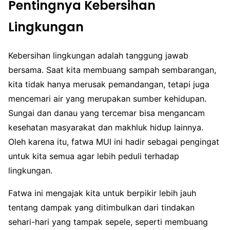
Pentingnya Kebersihan
Lingkungan
Kebersihan lingkungan adalah tanggung jawab
bersama. Saat kita membuang sampah sembarangan,
kita tidak hanya merusak pemandangan, tetapi juga
mencemari air yang merupakan sumber kehidupan.
Sungai dan danau yang tercemar bisa mengancam
kesehatan masyarakat dan makhluk hidup lainnya.
Oleh karena itu, fatwa MUI ini hadir sebagai pengingat
untuk kita semua agar lebih peduli terhadap
lingkungan.
Fatwa ini mengajak kita untuk berpikir lebih jauh
tentang dampak yang ditimbulkan dari tindakan
sehari-hari yang tampak sepele, seperti membuang