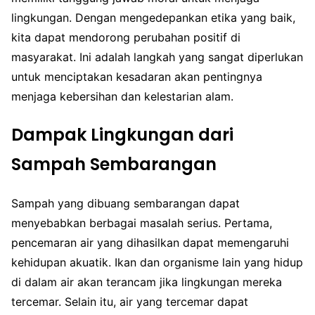
lingkungan. Dengan mengedepankan etika yang baik,
kita dapat mendorong perubahan positif di
masyarakat. Ini adalah langkah yang sangat diperlukan
untuk menciptakan kesadaran akan pentingnya
menjaga kebersihan dan kelestarian alam.
Dampak Lingkungan dari
Sampah Sembarangan
Sampah yang dibuang sembarangan dapat
menyebabkan berbagai masalah serius. Pertama,
pencemaran air yang dihasilkan dapat memengaruhi
kehidupan akuatik. Ikan dan organisme lain yang hidup
di dalam air akan terancam jika lingkungan mereka
tercemar. Selain itu, air yang tercemar dapat