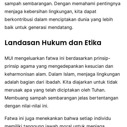
sampah sembarangan. Dengan memahami pentingnya
menjaga kebersihan lingkungan, kita dapat
berkontribusi dalam menciptakan dunia yang lebih
baik untuk generasi mendatang.
Landasan Hukum dan Etika
MUI mengeluarkan fatwa ini berdasarkan prinsip-
prinsip agama yang mengedepankan kesucian dan
keharmonisan alam. Dalam Islam, menjaga lingkungan
adalah bagian dari ibadah. Kita diajarkan untuk tidak
merusak apa yang telah diciptakan oleh Tuhan.
Membuang sampah sembarangan jelas bertentangan
dengan nilai-nilai ini.
Fatwa ini juga menekankan bahwa setiap individu
memiliki tanggung jawab moral untuk menjaga