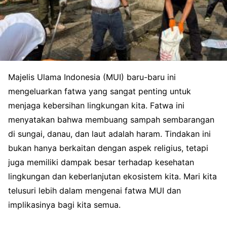
Majelis Ulama Indonesia (MUI) baru-baru ini
mengeluarkan fatwa yang sangat penting untuk
menjaga kebersihan lingkungan kita. Fatwa ini
menyatakan bahwa membuang sampah sembarangan
di sungai, danau, dan laut adalah haram. Tindakan ini
bukan hanya berkaitan dengan aspek religius, tetapi
juga memiliki dampak besar terhadap kesehatan
lingkungan dan keberlanjutan ekosistem kita. Mari kita
telusuri lebih dalam mengenai fatwa MUI dan
implikasinya bagi kita semua.