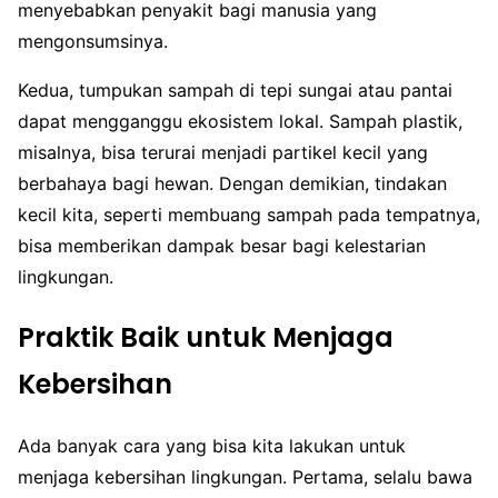
menyebabkan penyakit bagi manusia yang
mengonsumsinya.
Kedua, tumpukan sampah di tepi sungai atau pantai
dapat mengganggu ekosistem lokal. Sampah plastik,
misalnya, bisa terurai menjadi partikel kecil yang
berbahaya bagi hewan. Dengan demikian, tindakan
kecil kita, seperti membuang sampah pada tempatnya,
bisa memberikan dampak besar bagi kelestarian
lingkungan.
Praktik Baik untuk Menjaga
Kebersihan
Ada banyak cara yang bisa kita lakukan untuk
menjaga kebersihan lingkungan. Pertama, selalu bawa