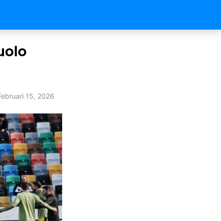
uolo
Februari 15, 2026