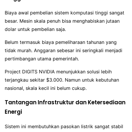
Biaya awal pembelian sistem komputasi tinggi sangat
besar. Mesin skala penuh bisa menghabiskan jutaan
dolar untuk pembelian saja.
Belum termasuk biaya pemeliharaan tahunan yang
tidak murah. Anggaran sebesar ini seringkali menjadi
pertimbangan utama pemerintah.
Project DIGITS NVIDIA menunjukkan solusi lebih
terjangkau sekitar $3.000. Namun untuk kebutuhan
nasional, skala kecil ini belum cukup.
Tantangan Infrastruktur dan Ketersediaan
Energi
Sistem ini membutuhkan pasokan listrik sangat stabil