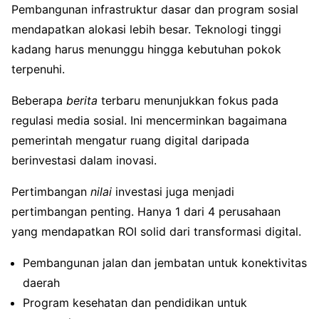
Pembangunan infrastruktur dasar dan program sosial
mendapatkan alokasi lebih besar. Teknologi tinggi
kadang harus menunggu hingga kebutuhan pokok
terpenuhi.
Beberapa
berita
terbaru menunjukkan fokus pada
regulasi media sosial. Ini mencerminkan bagaimana
pemerintah mengatur ruang digital daripada
berinvestasi dalam inovasi.
Pertimbangan
nilai
investasi juga menjadi
pertimbangan penting. Hanya 1 dari 4 perusahaan
yang mendapatkan ROI solid dari transformasi digital.
Pembangunan jalan dan jembatan untuk konektivitas
daerah
Program kesehatan dan pendidikan untuk