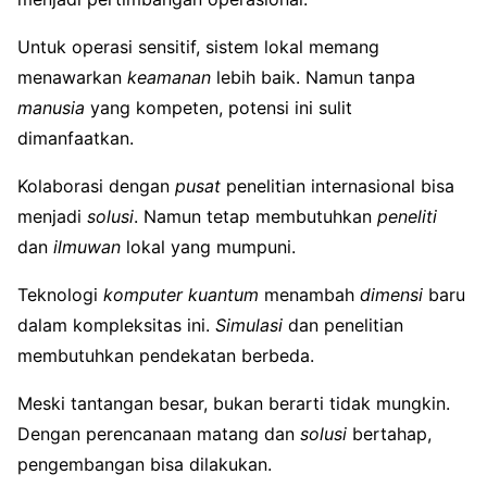
Untuk operasi sensitif, sistem lokal memang
menawarkan
keamanan
lebih baik. Namun tanpa
manusia
yang kompeten, potensi ini sulit
dimanfaatkan.
Kolaborasi dengan
pusat
penelitian internasional bisa
menjadi
solusi
. Namun tetap membutuhkan
peneliti
dan
ilmuwan
lokal yang mumpuni.
Teknologi
komputer
kuantum
menambah
dimensi
baru
dalam kompleksitas ini.
Simulasi
dan penelitian
membutuhkan pendekatan berbeda.
Meski tantangan besar, bukan berarti tidak mungkin.
Dengan perencanaan matang dan
solusi
bertahap,
pengembangan bisa dilakukan.