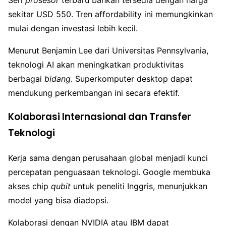
sekitar USD 550. Tren affordability ini memungkinkan
mulai dengan investasi lebih kecil.
Menurut Benjamin Lee dari Universitas Pennsylvania,
teknologi AI akan meningkatkan produktivitas
berbagai
bidang
. Superkomputer desktop dapat
mendukung perkembangan ini secara efektif.
Kolaborasi Internasional dan Transfer
Teknologi
Kerja sama dengan perusahaan global menjadi kunci
percepatan penguasaan teknologi. Google membuka
akses chip
qubit
untuk peneliti Inggris, menunjukkan
model yang bisa diadopsi.
Kolaborasi dengan NVIDIA atau IBM dapat