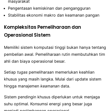
masyarakat
Pengentasan kemiskinan dan pengangguran
Stabilitas ekonomi makro dan keamanan pangan
Kompleksitas Pemeliharaan dan
Operasional Sistem
Memiliki sistem komputasi tinggi bukan hanya tentang
pembelian awal. Pemeliharaan rutin membutuhkan tim
ahli dan biaya operasional besar.
Setiap
tugas
pemeliharaan memerlukan keahlian
khusus yang masih langka. Mulai dari update sistem
hingga manajemen
keamanan
data.
Sistem pendingin khusus diperlukan untuk menjaga
suhu optimal. Konsumsi energi yang besar juga
menjadi pertimbangan operasional.