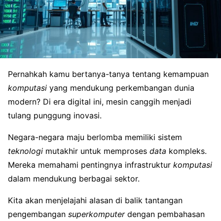
Pernahkah kamu bertanya-tanya tentang kemampuan
komputasi
yang mendukung perkembangan dunia
modern? Di era digital ini, mesin canggih menjadi
tulang punggung inovasi.
Negara-negara maju berlomba memiliki sistem
teknologi
mutakhir untuk memproses
data
kompleks.
Mereka memahami pentingnya infrastruktur
komputasi
dalam mendukung berbagai sektor.
Kita akan menjelajahi alasan di balik tantangan
pengembangan
superkomputer
dengan pembahasan