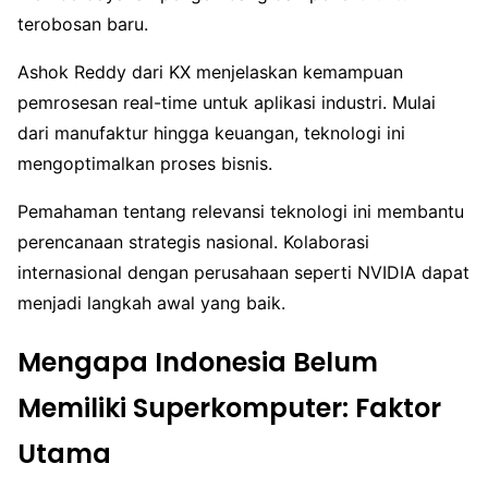
terobosan baru.
Ashok Reddy dari KX menjelaskan kemampuan
pemrosesan real-time untuk aplikasi industri. Mulai
dari manufaktur hingga keuangan, teknologi ini
mengoptimalkan proses bisnis.
Pemahaman tentang relevansi teknologi ini membantu
perencanaan strategis nasional. Kolaborasi
internasional dengan perusahaan seperti NVIDIA dapat
menjadi langkah awal yang baik.
Mengapa Indonesia Belum
Memiliki Superkomputer: Faktor
Utama