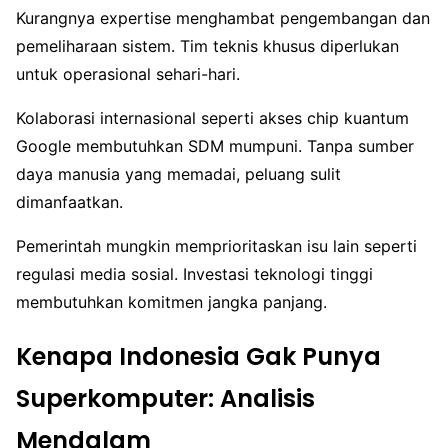
Kurangnya expertise menghambat pengembangan dan
pemeliharaan sistem. Tim teknis khusus diperlukan
untuk operasional sehari-hari.
Kolaborasi internasional seperti akses chip kuantum
Google membutuhkan SDM mumpuni. Tanpa sumber
daya manusia yang memadai, peluang sulit
dimanfaatkan.
Pemerintah mungkin memprioritaskan isu lain seperti
regulasi media sosial. Investasi teknologi tinggi
membutuhkan komitmen jangka panjang.
Kenapa Indonesia Gak Punya
Superkomputer: Analisis
Mendalam