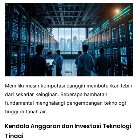
Memiliki mesin komputasi canggih membutuhkan lebih
dari sekadar keinginan. Beberapa hambatan
fundamental menghalangi pengembangan teknologi
tinggi di tanah air.
Kendala Anggaran dan Investasi Teknologi
Tinggi