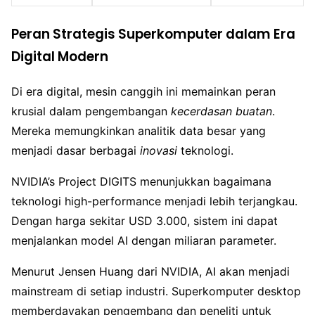
Peran Strategis Superkomputer dalam Era
Digital Modern
Di era digital, mesin canggih ini memainkan peran
krusial dalam pengembangan
kecerdasan buatan
.
Mereka memungkinkan analitik data besar yang
menjadi dasar berbagai
inovasi
teknologi.
NVIDIA’s Project DIGITS menunjukkan bagaimana
teknologi high-performance menjadi lebih terjangkau.
Dengan harga sekitar USD 3.000, sistem ini dapat
menjalankan model AI dengan miliaran parameter.
Menurut Jensen Huang dari NVIDIA, AI akan menjadi
mainstream di setiap industri. Superkomputer desktop
memberdayakan pengembang dan peneliti untuk