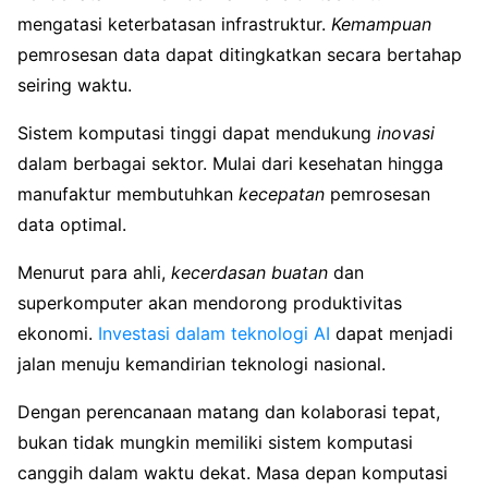
mengatasi keterbatasan infrastruktur.
Kemampuan
pemrosesan data dapat ditingkatkan secara bertahap
seiring waktu.
Sistem komputasi tinggi dapat mendukung
inovasi
dalam berbagai sektor. Mulai dari kesehatan hingga
manufaktur membutuhkan
kecepatan
pemrosesan
data optimal.
Menurut para ahli,
kecerdasan
buatan
dan
superkomputer akan mendorong produktivitas
ekonomi.
Investasi dalam teknologi AI
dapat menjadi
jalan menuju kemandirian teknologi nasional.
Dengan perencanaan matang dan kolaborasi tepat,
bukan tidak mungkin memiliki sistem komputasi
canggih dalam waktu dekat. Masa depan komputasi