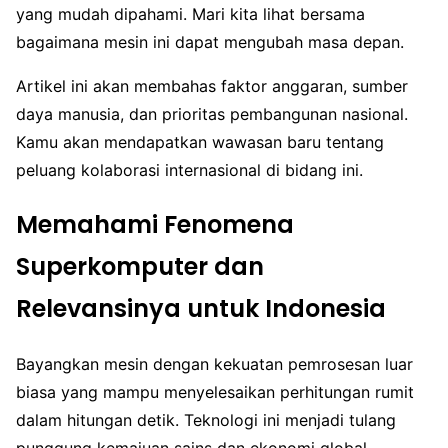
yang mudah dipahami. Mari kita lihat bersama
bagaimana mesin ini dapat mengubah masa depan.
Artikel ini akan membahas faktor anggaran, sumber
daya manusia, dan prioritas pembangunan nasional.
Kamu akan mendapatkan wawasan baru tentang
peluang kolaborasi internasional di bidang ini.
Memahami Fenomena
Superkomputer dan
Relevansinya untuk Indonesia
Bayangkan mesin dengan kekuatan pemrosesan luar
biasa yang mampu menyelesaikan perhitungan rumit
dalam hitungan detik. Teknologi ini menjadi tulang