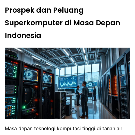
Prospek dan Peluang
Superkomputer di Masa Depan
Indonesia
Masa depan teknologi komputasi tinggi di tanah air