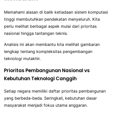
Memahami alasan di balik ketiadaan sistem komputasi
tinggi membutuhkan pendekatan menyeluruh. Kita
perlu melihat berbagai aspek mulai dari prioritas
nasional hingga tantangan teknis.
Analisis ini akan membantu kita melihat gambaran
lengkap tentang kompleksitas pengembangan
teknologi mutakhir.
Prioritas Pembangunan Nasional vs
Kebutuhan Teknologi Canggih
Setiap negara memiliki daftar prioritas pembangunan
yang berbeda-beda. Seringkali, kebutuhan dasar
masyarakat menjadi fokus utama anggaran.