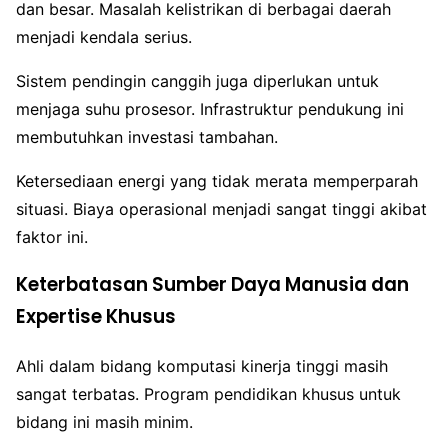
dan besar. Masalah kelistrikan di berbagai daerah
menjadi kendala serius.
Sistem pendingin canggih juga diperlukan untuk
menjaga suhu prosesor. Infrastruktur pendukung ini
membutuhkan investasi tambahan.
Ketersediaan energi yang tidak merata memperparah
situasi. Biaya operasional menjadi sangat tinggi akibat
faktor ini.
Keterbatasan Sumber Daya Manusia dan
Expertise Khusus
Ahli dalam bidang komputasi kinerja tinggi masih
sangat terbatas. Program pendidikan khusus untuk
bidang ini masih minim.