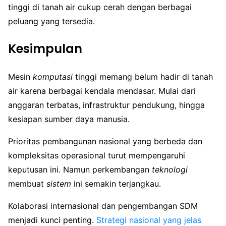
tinggi di tanah air cukup cerah dengan berbagai
peluang yang tersedia.
Kesimpulan
Mesin
komputasi
tinggi memang belum hadir di tanah
air karena berbagai kendala mendasar. Mulai dari
anggaran terbatas, infrastruktur pendukung, hingga
kesiapan sumber daya manusia.
Prioritas pembangunan nasional yang berbeda dan
kompleksitas operasional turut mempengaruhi
keputusan ini. Namun perkembangan
teknologi
membuat
sistem
ini semakin terjangkau.
Kolaborasi internasional dan pengembangan SDM
menjadi kunci penting.
Strategi nasional yang jelas