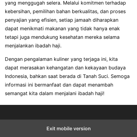
yang menggugah selera. Melalui komitmen terhadap
kebersihan, pemilihan bahan berkualitas, dan proses
penyajian yang efisien, setiap jamaah diharapkan
dapat menikmati makanan yang tidak hanya enak
tetapi juga mendukung kesehatan mereka selama
menjalankan ibadah haji.
Dengan pengalaman kuliner yang terjaga ini, kita
dapat merasakan kehangatan dan kekayaan budaya
Indonesia, bahkan saat berada di Tanah Suci. Semoga
informasi ini bermanfaat dan dapat menambah
semangat kita dalam menjalani ibadah haji!
Exit mobile version