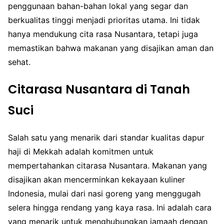
penggunaan bahan-bahan lokal yang segar dan
berkualitas tinggi menjadi prioritas utama. Ini tidak
hanya mendukung cita rasa Nusantara, tetapi juga
memastikan bahwa makanan yang disajikan aman dan
sehat.
Citarasa Nusantara di Tanah
Suci
Salah satu yang menarik dari standar kualitas dapur
haji di Mekkah adalah komitmen untuk
mempertahankan citarasa Nusantara. Makanan yang
disajikan akan mencerminkan kekayaan kuliner
Indonesia, mulai dari nasi goreng yang menggugah
selera hingga rendang yang kaya rasa. Ini adalah cara
yang menarik untuk menghubungkan jamaah dengan