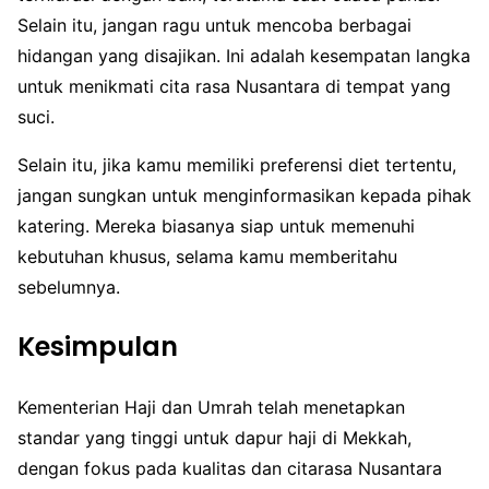
Selain itu, jangan ragu untuk mencoba berbagai
hidangan yang disajikan. Ini adalah kesempatan langka
untuk menikmati cita rasa Nusantara di tempat yang
suci.
Selain itu, jika kamu memiliki preferensi diet tertentu,
jangan sungkan untuk menginformasikan kepada pihak
katering. Mereka biasanya siap untuk memenuhi
kebutuhan khusus, selama kamu memberitahu
sebelumnya.
Kesimpulan
Kementerian Haji dan Umrah telah menetapkan
standar yang tinggi untuk dapur haji di Mekkah,
dengan fokus pada kualitas dan citarasa Nusantara