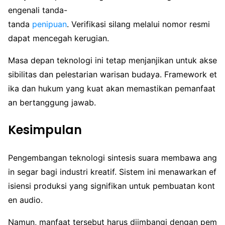
engenali tanda-
tanda
penipuan
. Verifikasi silang melalui nomor resmi
dapat mencegah kerugian.
Masa depan teknologi ini tetap menjanjikan untuk akse
sibilitas dan pelestarian warisan budaya. Framework et
ika dan hukum yang kuat akan memastikan pemanfaat
an bertanggung jawab.
Kesimpulan
Pengembangan teknologi sintesis suara membawa ang
in segar bagi industri kreatif. Sistem ini menawarkan ef
isiensi produksi yang signifikan untuk pembuatan kont
en audio.
Namun, manfaat tersebut harus diimbangi dengan pem