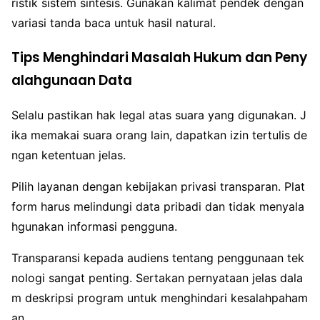
ristik sistem sintesis. Gunakan kalimat pendek dengan
variasi tanda baca untuk hasil natural.
Tips Menghindari Masalah Hukum dan Peny
alahgunaan Data
Selalu pastikan hak legal atas suara yang digunakan. J
ika memakai suara orang lain, dapatkan izin tertulis de
ngan ketentuan jelas.
Pilih layanan dengan kebijakan privasi transparan. Plat
form harus melindungi data pribadi dan tidak menyala
hgunakan informasi pengguna.
Transparansi kepada audiens tentang penggunaan tek
nologi sangat penting. Sertakan pernyataan jelas dala
m deskripsi program untuk menghindari kesalahpaham
an.