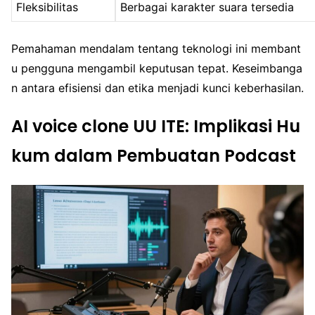
Fleksibilitas
Berbagai karakter suara tersedia
Pemahaman mendalam tentang teknologi ini membant
u pengguna mengambil keputusan tepat. Keseimbanga
n antara efisiensi dan etika menjadi kunci keberhasilan.
AI voice clone UU ITE: Implikasi Hu
kum dalam Pembuatan Podcast