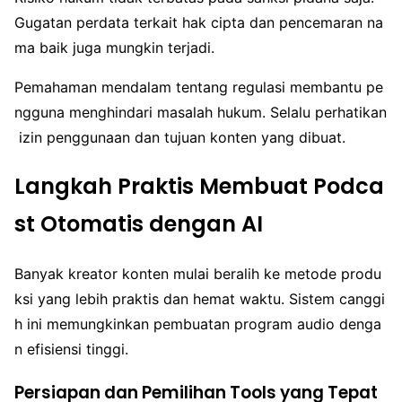
Gugatan perdata terkait hak cipta dan pencemaran na
ma baik juga mungkin terjadi.
Pemahaman mendalam tentang regulasi membantu pe
ngguna menghindari masalah hukum. Selalu perhatikan
izin penggunaan dan tujuan konten yang dibuat.
Langkah Praktis Membuat Podca
st Otomatis dengan AI
Banyak kreator konten mulai beralih ke metode produ
ksi yang lebih praktis dan hemat waktu. Sistem canggi
h ini memungkinkan pembuatan program audio denga
n efisiensi tinggi.
Persiapan dan Pemilihan Tools yang Tepat