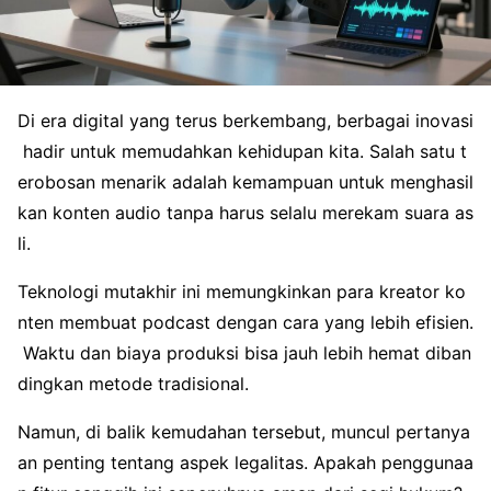
Di era digital yang terus berkembang, berbagai inovasi
hadir untuk memudahkan kehidupan kita. Salah satu t
erobosan menarik adalah kemampuan untuk menghasil
kan konten audio tanpa harus selalu merekam suara as
li.
Teknologi mutakhir ini memungkinkan para kreator ko
nten membuat podcast dengan cara yang lebih efisien.
Waktu dan biaya produksi bisa jauh lebih hemat diban
dingkan metode tradisional.
Namun, di balik kemudahan tersebut, muncul pertanya
an penting tentang aspek legalitas. Apakah penggunaa