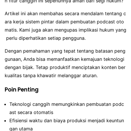
n fitur canggih ini sepenuhnya aman dari segi hukum?
Artikel ini akan membahas secara mendalam tentang c
ara kerja sistem pintar dalam pembuatan podcast oto
matis. Kami juga akan mengupas implikasi hukum yang
perlu diperhatikan setiap pengguna.
Dengan pemahaman yang tepat tentang batasan peng
gunaan, Anda bisa memanfaatkan kemajuan teknologi
dengan bijak. Tetap produktif menciptakan konten ber
kualitas tanpa khawatir melanggar aturan.
Poin Penting
Teknologi canggih memungkinkan pembuatan podc
ast secara otomatis
Efisiensi waktu dan biaya produksi menjadi keuntun
gan utama