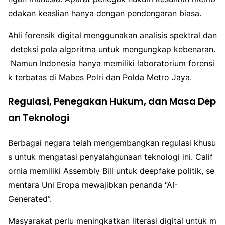
edakan keaslian hanya dengan pendengaran biasa.
Ahli forensik digital menggunakan analisis spektral dan
deteksi pola algoritma untuk mengungkap kebenaran.
Namun Indonesia hanya memiliki laboratorium forensi
k terbatas di Mabes Polri dan Polda Metro Jaya.
Regulasi, Penegakan Hukum, dan Masa Dep
an Teknologi
Berbagai negara telah mengembangkan regulasi khusu
s untuk mengatasi penyalahgunaan teknologi ini. Calif
ornia memiliki Assembly Bill untuk deepfake politik, se
mentara Uni Eropa mewajibkan penanda “AI-
Generated”.
Masyarakat perlu meningkatkan literasi digital untuk m