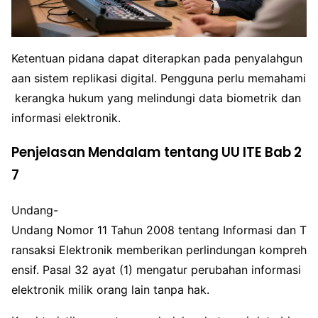
Ketentuan pidana dapat diterapkan pada penyalahgun
aan sistem replikasi digital. Pengguna perlu memahami
kerangka hukum yang melindungi data biometrik dan
informasi elektronik.
Penjelasan Mendalam tentang UU ITE Bab 2
7
Undang-
Undang Nomor 11 Tahun 2008 tentang Informasi dan T
ransaksi Elektronik memberikan perlindungan kompreh
ensif. Pasal 32 ayat (1) mengatur perubahan informasi
elektronik milik orang lain tanpa hak.