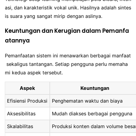
asi, dan karakteristik vokal unik. Hasilnya adalah sintes
is suara yang sangat mirip dengan aslinya.
Keuntungan dan Kerugian dalam Pemanfa
atannya
Pemanfaatan sistem ini menawarkan berbagai manfaat
sekaligus tantangan. Setiap pengguna perlu memaha
mi kedua aspek tersebut.
Aspek
Keuntungan
Efisiensi Produksi
Penghematan waktu dan biaya
Aksesibilitas
Mudah diakses berbagai pengguna
Skalabilitas
Produksi konten dalam volume besa