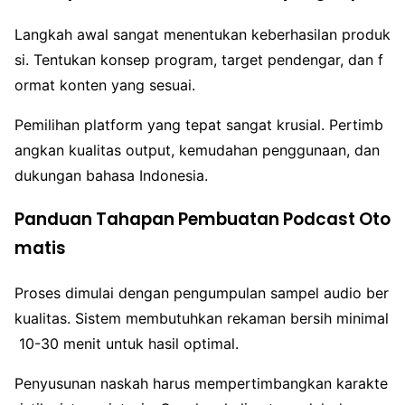
Langkah awal sangat menentukan keberhasilan produk
si. Tentukan konsep program, target pendengar, dan f
ormat konten yang sesuai.
Pemilihan platform yang tepat sangat krusial. Pertimb
angkan kualitas output, kemudahan penggunaan, dan
dukungan bahasa Indonesia.
Panduan Tahapan Pembuatan Podcast Oto
matis
Proses dimulai dengan pengumpulan sampel audio ber
kualitas. Sistem membutuhkan rekaman bersih minimal
10-30 menit untuk hasil optimal.
Penyusunan naskah harus mempertimbangkan karakte