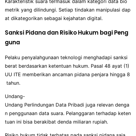
Karakteristik suara termasuk dalam kategori data bio
metrik yang dilindungi. Setiap tindakan manipulasi dap
at dikategorikan sebagai kejahatan digital.
Sanksi Pidana dan Risiko Hukum bagi Peng
guna
Pelaku penyalahgunaan teknologi menghadapi sanksi
berat berdasarkan ketentuan hukum. Pasal 48 ayat (1)
UU ITE memberikan ancaman pidana penjara hingga 8
tahun.
Undang-
Undang Perlindungan Data Pribadi juga relevan denga
n penggunaan data suara. Pelanggaran terhadap keten
tuan ini bisa berakibat denda miliaran rupiah.
Risiko hukum tidak terbatas pada sanksi pidana saja.