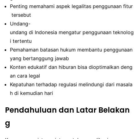
Penting memahami aspek legalitas penggunaan fitur
tersebut
Undang-
undang di Indonesia mengatur penggunaan teknolog
i tertentu
Pemahaman batasan hukum membantu penggunaan
yang bertanggung jawab
Konten edukatif dan hiburan bisa dioptimalkan deng
an cara legal
Kepatuhan terhadap regulasi melindungi dari masala
h di kemudian hari
Pendahuluan dan Latar Belakan
g