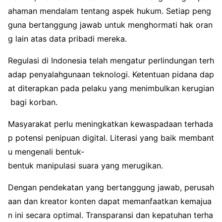
ahaman mendalam tentang aspek hukum. Setiap peng
guna bertanggung jawab untuk menghormati hak oran
g lain atas data pribadi mereka.
Regulasi di Indonesia telah mengatur perlindungan terh
adap penyalahgunaan teknologi. Ketentuan pidana dap
at diterapkan pada pelaku yang menimbulkan kerugian
bagi korban.
Masyarakat perlu meningkatkan kewaspadaan terhada
p potensi penipuan digital. Literasi yang baik membant
u mengenali bentuk-
bentuk manipulasi suara yang merugikan.
Dengan pendekatan yang bertanggung jawab, perusah
aan dan kreator konten dapat memanfaatkan kemajua
n ini secara optimal. Transparansi dan kepatuhan terha