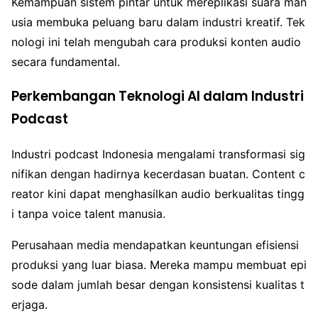
Kemampuan sistem pintar untuk mereplikasi suara man
usia membuka peluang baru dalam industri kreatif. Tek
nologi ini telah mengubah cara produksi konten audio
secara fundamental.
Perkembangan Teknologi AI dalam Industri
Podcast
Industri podcast Indonesia mengalami transformasi sig
nifikan dengan hadirnya kecerdasan buatan. Content c
reator kini dapat menghasilkan audio berkualitas tingg
i tanpa voice talent manusia.
Perusahaan media mendapatkan keuntungan efisiensi
produksi yang luar biasa. Mereka mampu membuat epi
sode dalam jumlah besar dengan konsistensi kualitas t
erjaga.