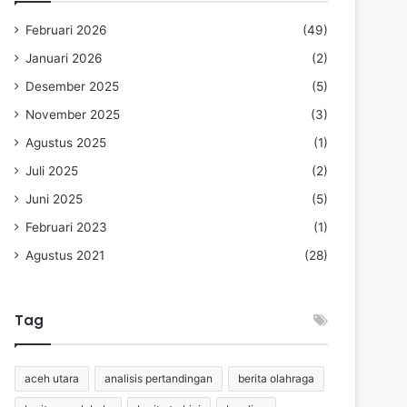
Februari 2026
(49)
Januari 2026
(2)
Desember 2025
(5)
November 2025
(3)
Agustus 2025
(1)
Juli 2025
(2)
Juni 2025
(5)
Februari 2023
(1)
Agustus 2021
(28)
Tag
aceh utara
analisis pertandingan
berita olahraga