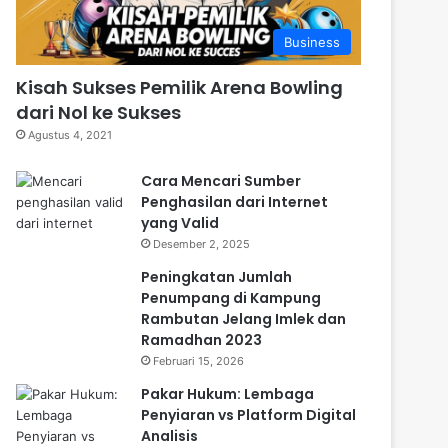
Business
Kisah Sukses Pemilik Arena Bowling
dari Nol ke Sukses
Agustus 4, 2021
Cara Mencari Sumber
Penghasilan dari Internet
yang Valid
Desember 2, 2025
Peningkatan Jumlah
Penumpang di Kampung
Rambutan Jelang Imlek dan
Ramadhan 2023
Februari 15, 2026
Pakar Hukum: Lembaga
Penyiaran vs Platform Digital
Analisis