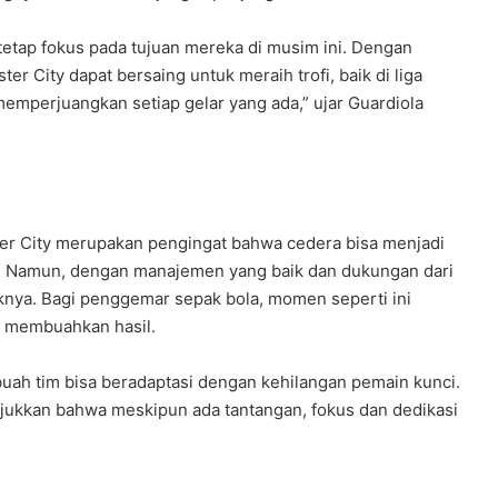
etap fokus pada tujuan mereka di musim ini. Dengan
 City dapat bersaing untuk meraih trofi, baik di liga
emperjuangkan setiap gelar yang ada,” ujar Guardiola
er City merupakan pengingat bahwa cedera bisa menjadi
ga. Namun, dengan manajemen yang baik dan dukungan dari
iknya. Bagi penggemar sepak bola, momen seperti ini
n membuahkan hasil.
uah tim bisa beradaptasi dengan kehilangan pemain kunci.
jukkan bahwa meskipun ada tantangan, fokus dan dedikasi