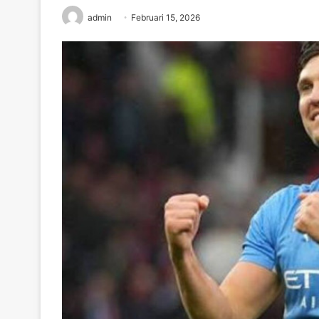
admin
Februari 15, 2026