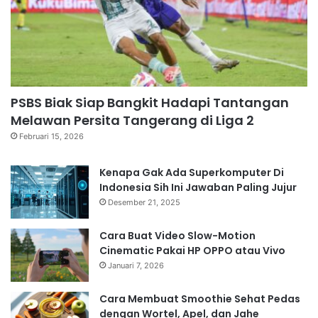
PSBS Biak Siap Bangkit Hadapi Tantangan
Melawan Persita Tangerang di Liga 2
Februari 15, 2026
Kenapa Gak Ada Superkomputer Di
Indonesia Sih Ini Jawaban Paling Jujur
Desember 21, 2025
Cara Buat Video Slow-Motion
Cinematic Pakai HP OPPO atau Vivo
Januari 7, 2026
Cara Membuat Smoothie Sehat Pedas
dengan Wortel, Apel, dan Jahe