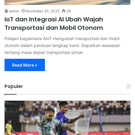
admin
November 30, 2025
38
⁠IoT dan Integrasi AI Ubah Wajah
Transportasi dan Mobil Otonom
Pelajari bagaimana AIoT mengubah transportasi dan mobil
otonom dalam panduan lengkap kami. Dapatkan wawasan
tentang masa depan transportasi pintar.
Read More »
Populer