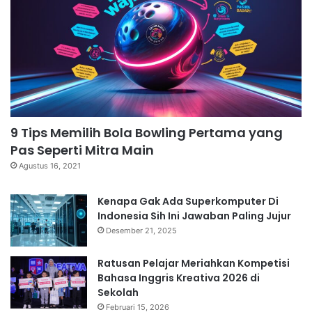
9 Tips Memilih Bola Bowling Pertama yang
Pas Seperti Mitra Main
Agustus 16, 2021
Kenapa Gak Ada Superkomputer Di
Indonesia Sih Ini Jawaban Paling Jujur
Desember 21, 2025
Ratusan Pelajar Meriahkan Kompetisi
Bahasa Inggris Kreativa 2026 di
Sekolah
Februari 15, 2026