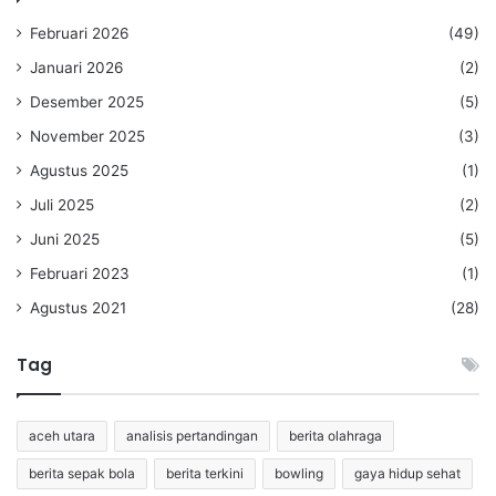
Februari 2026
(49)
Januari 2026
(2)
Desember 2025
(5)
November 2025
(3)
Agustus 2025
(1)
Juli 2025
(2)
Juni 2025
(5)
Februari 2023
(1)
Agustus 2021
(28)
Tag
aceh utara
analisis pertandingan
berita olahraga
berita sepak bola
berita terkini
bowling
gaya hidup sehat