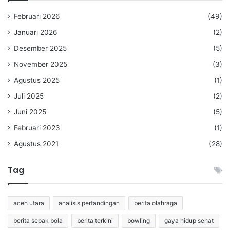
Februari 2026
(49)
Januari 2026
(2)
Desember 2025
(5)
November 2025
(3)
Agustus 2025
(1)
Juli 2025
(2)
Juni 2025
(5)
Februari 2023
(1)
Agustus 2021
(28)
Tag
aceh utara
analisis pertandingan
berita olahraga
berita sepak bola
berita terkini
bowling
gaya hidup sehat