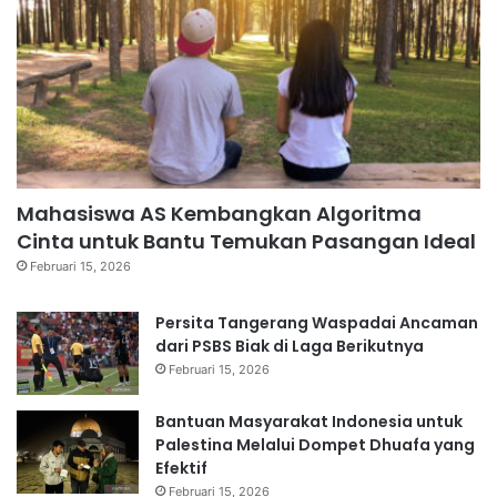
Mahasiswa AS Kembangkan Algoritma
Cinta untuk Bantu Temukan Pasangan Ideal
Februari 15, 2026
Persita Tangerang Waspadai Ancaman
dari PSBS Biak di Laga Berikutnya
Februari 15, 2026
Bantuan Masyarakat Indonesia untuk
Palestina Melalui Dompet Dhuafa yang
Efektif
Februari 15, 2026