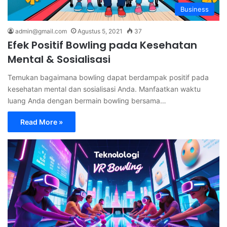
Business
admin@gmail.com
Agustus 5, 2021
37
Efek Positif Bowling pada Kesehatan
Mental & Sosialisasi
Temukan bagaimana bowling dapat berdampak positif pada
kesehatan mental dan sosialisasi Anda. Manfaatkan waktu
luang Anda dengan bermain bowling bersama…
Read More »