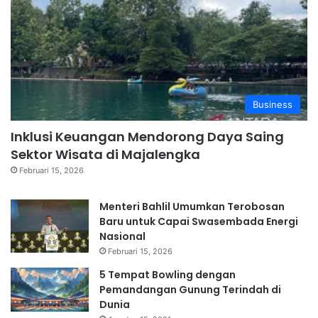
Business
Inklusi Keuangan Mendorong Daya Saing
Sektor Wisata di Majalengka
Februari 15, 2026
Menteri Bahlil Umumkan Terobosan
Baru untuk Capai Swasembada Energi
Nasional
Februari 15, 2026
5 Tempat Bowling dengan
Pemandangan Gunung Terindah di
Dunia