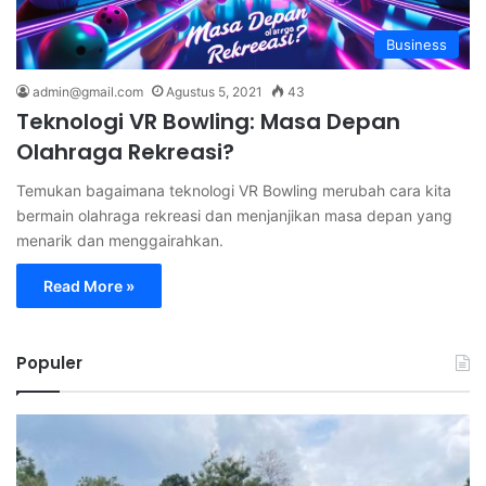
Business
admin@gmail.com
Agustus 5, 2021
43
Teknologi VR Bowling: Masa Depan
Olahraga Rekreasi?
Temukan bagaimana teknologi VR Bowling merubah cara kita
bermain olahraga rekreasi dan menjanjikan masa depan yang
menarik dan menggairahkan.
Read More »
Populer