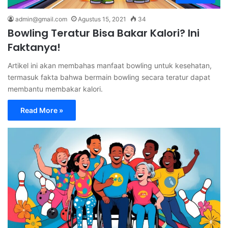
admin@gmail.com
Agustus 15, 2021
34
Bowling Teratur Bisa Bakar Kalori? Ini
Faktanya!
Artikel ini akan membahas manfaat bowling untuk kesehatan,
termasuk fakta bahwa bermain bowling secara teratur dapat
membantu membakar kalori.
Read More »