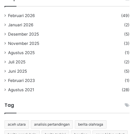
Februari 2026
(49)
Januari 2026
(2)
Desember 2025
(5)
November 2025
(3)
Agustus 2025
(1)
Juli 2025
(2)
Juni 2025
(5)
Februari 2023
(1)
Agustus 2021
(28)
Tag
aceh utara
analisis pertandingan
berita olahraga