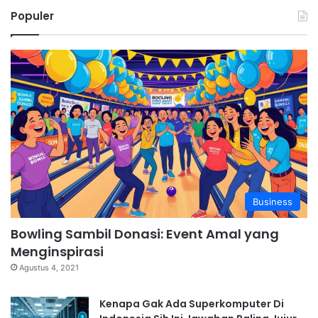
Populer
Business
Bowling Sambil Donasi: Event Amal yang
Menginspirasi
Agustus 4, 2021
Kenapa Gak Ada Superkomputer Di