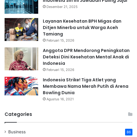
Indonesia Sih Ini Jawaban Paling Jujur
Desember 21, 2025
Layanan Kesehatan BPH Migas dan
Ditjen Minerba untuk Warga Aceh
Tamiang
Februari 15, 2026
Anggota DPR Mendorong Peningkatan
Deteksi Dini Kesehatan Mental Anak di
Indonesia
Februari 15, 2026
Indonesia Strike! Tiga Atlet yang
Membawa Nama Merah Putih di Arena
Bowling Dunia
Agustus 16, 2021
Categories
Business
86