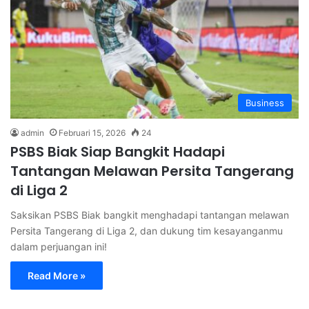
Business
admin
Februari 15, 2026
24
PSBS Biak Siap Bangkit Hadapi
Tantangan Melawan Persita Tangerang
di Liga 2
Saksikan PSBS Biak bangkit menghadapi tantangan melawan
Persita Tangerang di Liga 2, dan dukung tim kesayanganmu
dalam perjuangan ini!
Read More »