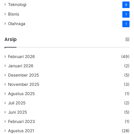
Teknologi
9
Bisnis
1
Olahraga
1
Arsip
Februari 2026
(49)
Januari 2026
(2)
Desember 2025
(5)
November 2025
(3)
Agustus 2025
(1)
Juli 2025
(2)
Juni 2025
(5)
Februari 2023
(1)
Agustus 2021
(28)