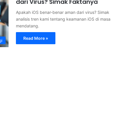
dari Virus? Simak Faktanya
Apakah iOS benar-benar aman dari virus? Simak
analisis tren kami tentang keamanan iOS di masa
mendatang.
Read More »
gi