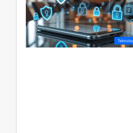
Teknolo