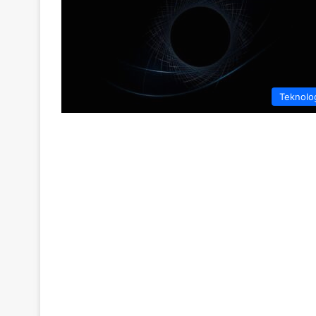
Teknolo