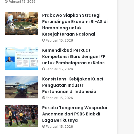
Februari 15, 2026
Prabowo Siapkan Strategi
Perundingan Ekonomi RI-AS di
Hambalang untuk
Kesejahteraan Nasional
Februari 15, 2026
Kemendikbud Perkuat
Kompetensi Guru dengan IFP
untuk Pembelajaran di Kelas
Februari 15, 2026
Konsistensi Kebijakan Kunci
Penguatan Industri
Pertahanan di Indonesia
Februari 15, 2026
Persita Tangerang Waspadai
Ancaman dari PSBS Biak di
Laga Berikutnya
Februari 15, 2026