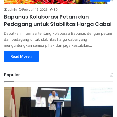
admin
Februari 15, 2026
30
Bapanas Kolaborasi Petani dan
Pedagang untuk Stabilitas Harga Cabai
Dapatkan informasi tentang kolaborasi Bapanas dengan petani
dan pedagang untuk stabilitas harga cabai yang
menguntungkan semua pihak dan jaga kestabilan…
Read More »
Populer