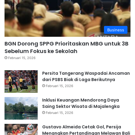
Business
BGN Dorong SPPG Prioritaskan MBG untuk 3B
Sebelum Fokus ke Sekolah
Februari 15, 2026
Persita Tangerang Waspadai Ancaman
dari PSBS Biak di Laga Berikutnya
Februari 15, 2026
Inklusi Keuangan Mendorong Daya
Saing Sektor Wisata di Majalengka
Februari 15, 2026
Gustavo Almeida Cetak Gol, Persija
Menangkan Pertandingan Melawan Bali