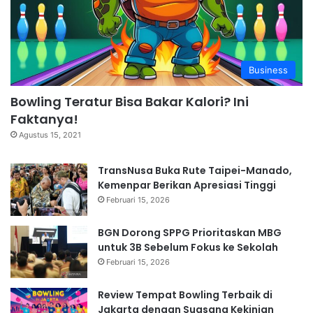
Business
Bowling Teratur Bisa Bakar Kalori? Ini
Faktanya!
Agustus 15, 2021
TransNusa Buka Rute Taipei-Manado,
Kemenpar Berikan Apresiasi Tinggi
Februari 15, 2026
BGN Dorong SPPG Prioritaskan MBG
untuk 3B Sebelum Fokus ke Sekolah
Februari 15, 2026
Review Tempat Bowling Terbaik di
Jakarta dengan Suasana Kekinian