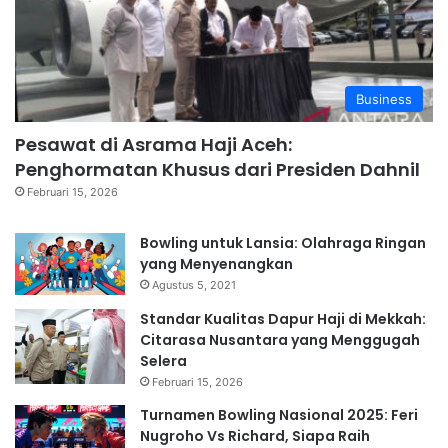
Business
Pesawat di Asrama Haji Aceh:
Penghormatan Khusus dari Presiden Dahnil
Februari 15, 2026
Bowling untuk Lansia: Olahraga Ringan
yang Menyenangkan
Agustus 5, 2021
Standar Kualitas Dapur Haji di Mekkah:
Citarasa Nusantara yang Menggugah
Selera
Februari 15, 2026
Turnamen Bowling Nasional 2025: Feri
Nugroho Vs Richard, Siapa Raih