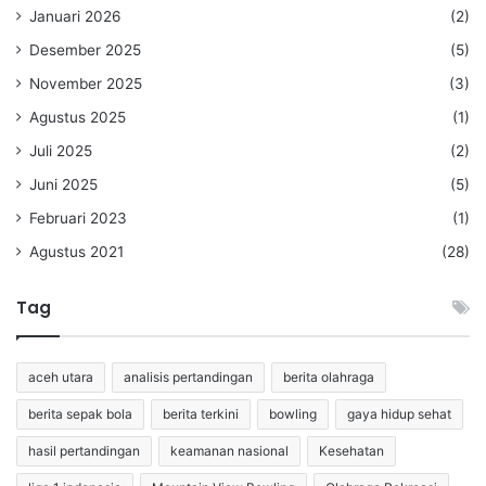
Januari 2026
(2)
Desember 2025
(5)
November 2025
(3)
Agustus 2025
(1)
Juli 2025
(2)
Juni 2025
(5)
Februari 2023
(1)
Agustus 2021
(28)
Tag
aceh utara
analisis pertandingan
berita olahraga
berita sepak bola
berita terkini
bowling
gaya hidup sehat
hasil pertandingan
keamanan nasional
Kesehatan