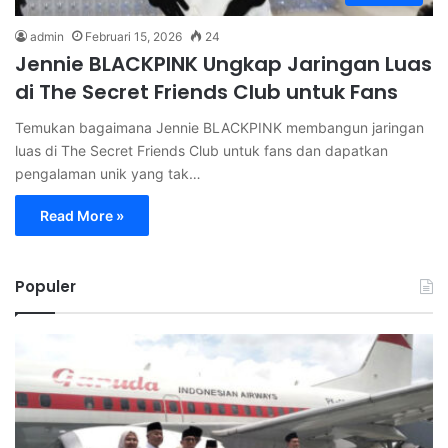
admin
Februari 15, 2026
24
Jennie BLACKPINK Ungkap Jaringan Luas
di The Secret Friends Club untuk Fans
Temukan bagaimana Jennie BLACKPINK membangun jaringan
luas di The Secret Friends Club untuk fans dan dapatkan
pengalaman unik yang tak…
Read More »
Populer