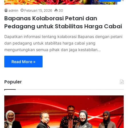
admin
Februari 15, 2026
30
Bapanas Kolaborasi Petani dan
Pedagang untuk Stabilitas Harga Cabai
Dapatkan informasi tentang kolaborasi Bapanas dengan petani
dan pedagang untuk stabilitas harga cabai yang
menguntungkan semua pihak dan jaga kestabilan…
Read More »
Populer