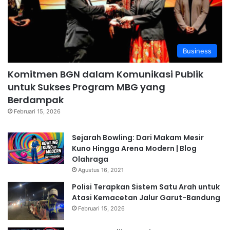
Business
Komitmen BGN dalam Komunikasi Publik
untuk Sukses Program MBG yang
Berdampak
Februari 15, 2026
Sejarah Bowling: Dari Makam Mesir
Kuno Hingga Arena Modern | Blog
Olahraga
Agustus 16, 2021
Polisi Terapkan Sistem Satu Arah untuk
Atasi Kemacetan Jalur Garut-Bandung
Februari 15, 2026