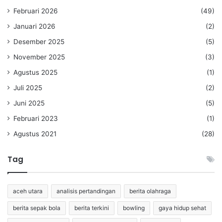
Februari 2026
(49)
Januari 2026
(2)
Desember 2025
(5)
November 2025
(3)
Agustus 2025
(1)
Juli 2025
(2)
Juni 2025
(5)
Februari 2023
(1)
Agustus 2021
(28)
Tag
aceh utara
analisis pertandingan
berita olahraga
berita sepak bola
berita terkini
bowling
gaya hidup sehat