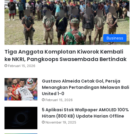
Business
Tiga Anggota Komplotan Kiworok Kembali
ke NKRI, Pangkoops Swasembada Bertindak
Februari 15, 2026
Gustavo Almeida Cetak Gol, Persija
Menangkan Pertandingan Melawan Bali
United 1-0
Februari 15, 2026
5 Aplikasi Stok Wallpaper AMOLED 100%
Hitam (800 KB) Update Harian Offline
November 19, 2025