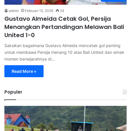
admin
Februari 15, 2026
24
Gustavo Almeida Cetak Gol, Persija
Menangkan Pertandingan Melawan Bali
United 1-0
Saksikan bagaimana Gustavo Almeida mencetak gol penting
untuk membawa Persija menang 10 atas Bali United dan simak
momen bersejarahnya di…
Read More »
Populer