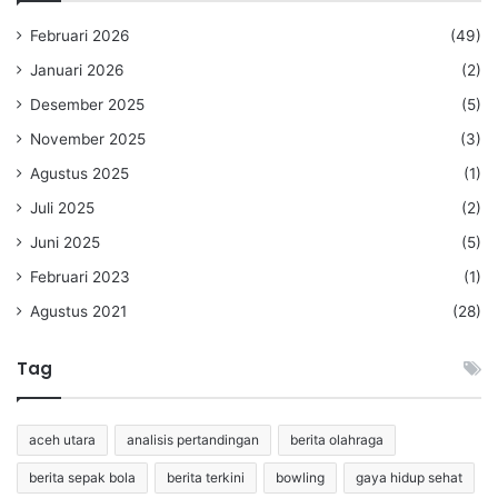
Februari 2026
(49)
Januari 2026
(2)
Desember 2025
(5)
November 2025
(3)
Agustus 2025
(1)
Juli 2025
(2)
Juni 2025
(5)
Februari 2023
(1)
Agustus 2021
(28)
Tag
aceh utara
analisis pertandingan
berita olahraga
berita sepak bola
berita terkini
bowling
gaya hidup sehat