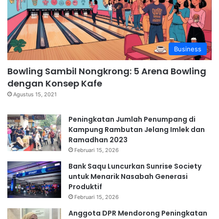
Business
Bowling Sambil Nongkrong: 5 Arena Bowling
dengan Konsep Kafe
Agustus 15, 2021
Peningkatan Jumlah Penumpang di
Kampung Rambutan Jelang Imlek dan
Ramadhan 2023
Februari 15, 2026
Bank Saqu Luncurkan Sunrise Society
untuk Menarik Nasabah Generasi
Produktif
Februari 15, 2026
Anggota DPR Mendorong Peningkatan