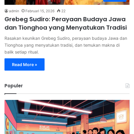
admin
Februari 15, 2026
22
Grebeg Sudiro: Perayaan Budaya Jawa
dan Tionghoa yang Menyatukan Tradisi
Rasakan keunikan Grebeg Sudiro, perayaan budaya Jawa dan
Tionghoa yang menyatukan tradisi, dan temukan makna di
balik setiap ritual.
Read More »
Populer