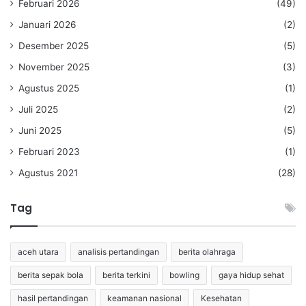
Februari 2026
(49)
Januari 2026
(2)
Desember 2025
(5)
November 2025
(3)
Agustus 2025
(1)
Juli 2025
(2)
Juni 2025
(5)
Februari 2023
(1)
Agustus 2021
(28)
Tag
aceh utara
analisis pertandingan
berita olahraga
berita sepak bola
berita terkini
bowling
gaya hidup sehat
hasil pertandingan
keamanan nasional
Kesehatan