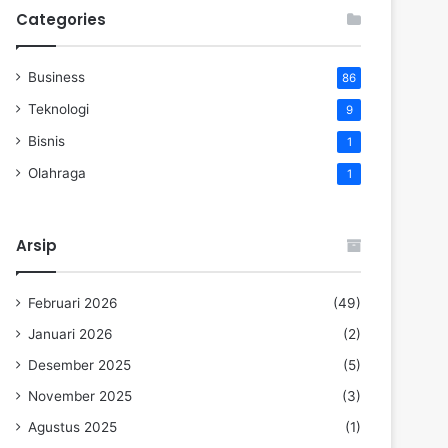
Categories
Business
86
Teknologi
9
Bisnis
1
Olahraga
1
Arsip
Februari 2026
(49)
Januari 2026
(2)
Desember 2025
(5)
November 2025
(3)
Agustus 2025
(1)