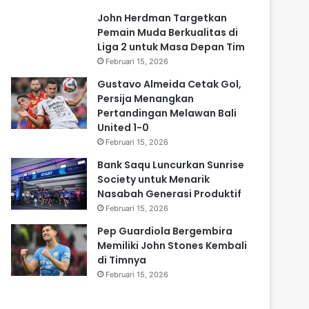
John Herdman Targetkan
Pemain Muda Berkualitas di
Liga 2 untuk Masa Depan Tim
Februari 15, 2026
Gustavo Almeida Cetak Gol,
Persija Menangkan
Pertandingan Melawan Bali
United 1-0
Februari 15, 2026
Bank Saqu Luncurkan Sunrise
Society untuk Menarik
Nasabah Generasi Produktif
Februari 15, 2026
Pep Guardiola Bergembira
Memiliki John Stones Kembali
di Timnya
Februari 15, 2026