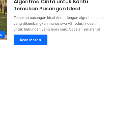
Algoritma Cinta untuk Bantu
Temukan Pasangan Ideal
Temukan pasangan ideal Anda dengan algoritma cinta
yang dikembangkan mahasiswa AS, solusi inovatif
untuk hubungan yang lebih baik. Cobalah sekarang!
ss
Read More »