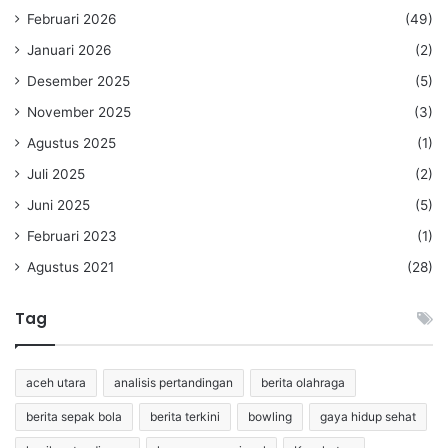
Februari 2026
(49)
Januari 2026
(2)
Desember 2025
(5)
November 2025
(3)
Agustus 2025
(1)
Juli 2025
(2)
Juni 2025
(5)
Februari 2023
(1)
Agustus 2021
(28)
Tag
aceh utara
analisis pertandingan
berita olahraga
berita sepak bola
berita terkini
bowling
gaya hidup sehat