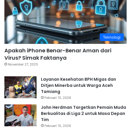
Teknologi
Apakah iPhone Benar-Benar Aman dari
Virus? Simak Faktanya
November 27, 2025
Layanan Kesehatan BPH Migas dan
Ditjen Minerba untuk Warga Aceh
Tamiang
Februari 15, 2026
John Herdman Targetkan Pemain Muda
Berkualitas di Liga 2 untuk Masa Depan
Tim
Februari 15, 2026