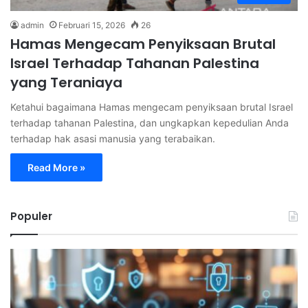
admin
Februari 15, 2026
26
Hamas Mengecam Penyiksaan Brutal
Israel Terhadap Tahanan Palestina
yang Teraniaya
Ketahui bagaimana Hamas mengecam penyiksaan brutal Israel
terhadap tahanan Palestina, dan ungkapkan kepedulian Anda
terhadap hak asasi manusia yang terabaikan.
Read More »
Populer