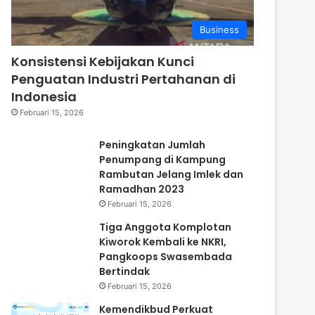
Business
Konsistensi Kebijakan Kunci
Penguatan Industri Pertahanan di
Indonesia
Februari 15, 2026
Peningkatan Jumlah
Penumpang di Kampung
Rambutan Jelang Imlek dan
Ramadhan 2023
Februari 15, 2026
Tiga Anggota Komplotan
Kiworok Kembali ke NKRI,
Pangkoops Swasembada
Bertindak
Februari 15, 2026
Kemendikbud Perkuat