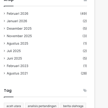
Februari 2026
(49)
Januari 2026
(2)
Desember 2025
(5)
November 2025
(3)
Agustus 2025
(1)
Juli 2025
(2)
Juni 2025
(5)
Februari 2023
(1)
Agustus 2021
(28)
Tag
aceh utara
analisis pertandingan
berita olahraga