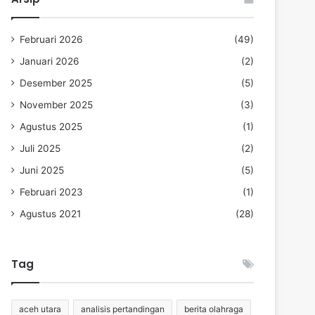
Februari 2026
(49)
Januari 2026
(2)
Desember 2025
(5)
November 2025
(3)
Agustus 2025
(1)
Juli 2025
(2)
Juni 2025
(5)
Februari 2023
(1)
Agustus 2021
(28)
Tag
aceh utara
analisis pertandingan
berita olahraga