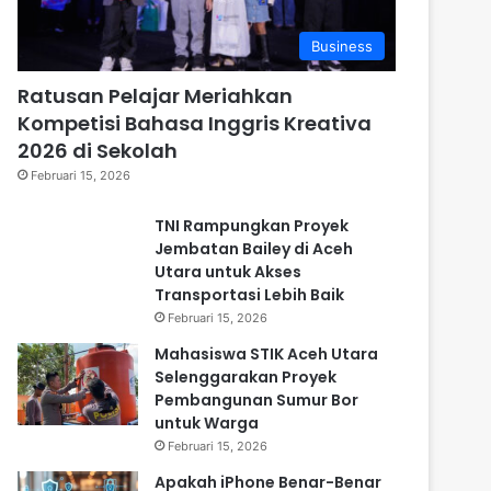
Business
Ratusan Pelajar Meriahkan
Kompetisi Bahasa Inggris Kreativa
2026 di Sekolah
Februari 15, 2026
TNI Rampungkan Proyek
Jembatan Bailey di Aceh
Utara untuk Akses
Transportasi Lebih Baik
Februari 15, 2026
Mahasiswa STIK Aceh Utara
Selenggarakan Proyek
Pembangunan Sumur Bor
untuk Warga
Februari 15, 2026
Apakah iPhone Benar-Benar