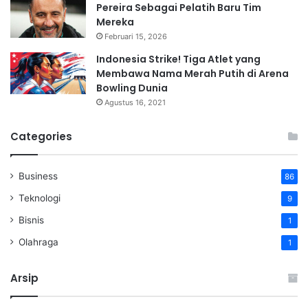
Pereira Sebagai Pelatih Baru Tim
Mereka
Februari 15, 2026
Indonesia Strike! Tiga Atlet yang
Membawa Nama Merah Putih di Arena
Bowling Dunia
Agustus 16, 2021
Categories
Business
86
Teknologi
9
Bisnis
1
Olahraga
1
Arsip