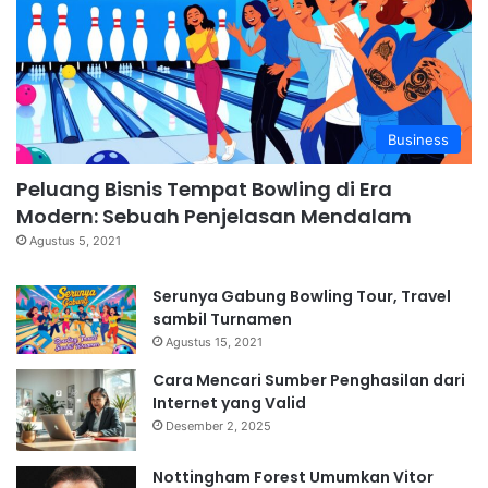
Business
Peluang Bisnis Tempat Bowling di Era
Modern: Sebuah Penjelasan Mendalam
Agustus 5, 2021
Serunya Gabung Bowling Tour, Travel
sambil Turnamen
Agustus 15, 2021
Cara Mencari Sumber Penghasilan dari
Internet yang Valid
Desember 2, 2025
Nottingham Forest Umumkan Vitor