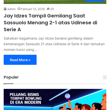
admin
Februari 15, 2026
29
Jay Idzes Tampil Gemilang Saat
Sassuolo Menang 2-1 atas Udinese di
Serie A
Saksikan bagaimana Jay Idzes beraksi gemilang dalam
kemenangan Sassuolo 21 atas Udinese di Serie A dan temukan
momen kunci yang…
Read More »
Populer