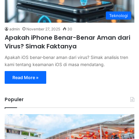
Teknologi
admin
November 27, 2025
30
Apakah iPhone Benar-Benar Aman dari
Virus? Simak Faktanya
Apakah iOS benar-benar aman dari virus? Simak analisis tren
kami tentang keamanan iOS di masa mendatang.
Read More »
Populer