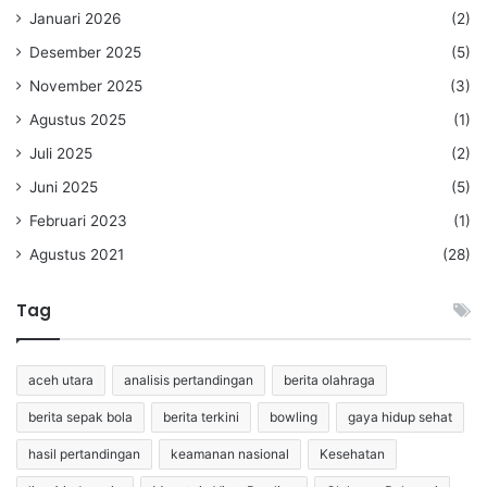
Januari 2026
(2)
Desember 2025
(5)
November 2025
(3)
Agustus 2025
(1)
Juli 2025
(2)
Juni 2025
(5)
Februari 2023
(1)
Agustus 2021
(28)
Tag
aceh utara
analisis pertandingan
berita olahraga
berita sepak bola
berita terkini
bowling
gaya hidup sehat
hasil pertandingan
keamanan nasional
Kesehatan