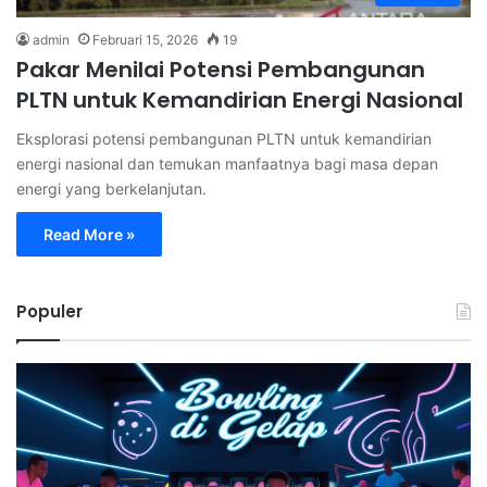
admin
Februari 15, 2026
19
Pakar Menilai Potensi Pembangunan
PLTN untuk Kemandirian Energi Nasional
Eksplorasi potensi pembangunan PLTN untuk kemandirian
energi nasional dan temukan manfaatnya bagi masa depan
energi yang berkelanjutan.
Read More »
Populer