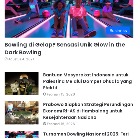
Business
Bowling di Gelap? Sensasi Unik Glow in the
Dark Bowling
Agustus 4, 2021
Bantuan Masyarakat Indonesia untuk
Palestina Melalui Dompet Dhuafa yang
Efektif
Februari 15, 2026
Prabowo Siapkan Strategi Perundingan
Ekonomi RI-AS di Hambalang untuk
Kesejahteraan Nasional
Februari 15, 2026
Turnamen Bowling Nasional 2025: Feri