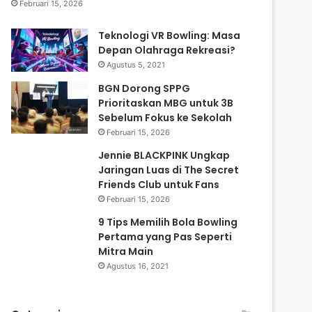
Februari 15, 2026
Teknologi VR Bowling: Masa
Depan Olahraga Rekreasi?
Agustus 5, 2021
BGN Dorong SPPG
Prioritaskan MBG untuk 3B
Sebelum Fokus ke Sekolah
Februari 15, 2026
Jennie BLACKPINK Ungkap
Jaringan Luas di The Secret
Friends Club untuk Fans
Februari 15, 2026
9 Tips Memilih Bola Bowling
Pertama yang Pas Seperti
Mitra Main
Agustus 16, 2021