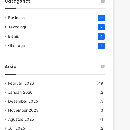
Categories
Business
86
Teknologi
9
Bisnis
1
Olahraga
1
Arsip
Februari 2026
(49)
Januari 2026
(2)
Desember 2025
(5)
November 2025
(3)
Agustus 2025
(1)
Juli 2025
(2)