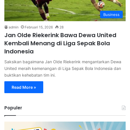
Business
admin
Februari 15, 2026
28
Jan Olde Riekerink Bawa Dewa United
Kembali Menang di Liga Sepak Bola
Indonesia
Saksikan bagaimana Jan Olde Riekerink mengantarkan Dewa
United meraih kemenangan di Liga Sepak Bola Indonesia dan
buktikan kehebatan tim ini.
Read More »
Populer