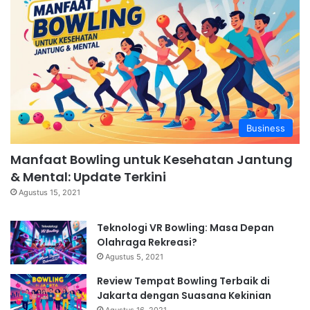
Business
Manfaat Bowling untuk Kesehatan Jantung
& Mental: Update Terkini
Agustus 15, 2021
Teknologi VR Bowling: Masa Depan
Olahraga Rekreasi?
Agustus 5, 2021
Review Tempat Bowling Terbaik di
Jakarta dengan Suasana Kekinian
Agustus 16, 2021