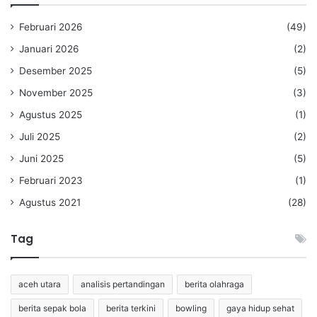
Februari 2026
(49)
Januari 2026
(2)
Desember 2025
(5)
November 2025
(3)
Agustus 2025
(1)
Juli 2025
(2)
Juni 2025
(5)
Februari 2023
(1)
Agustus 2021
(28)
Tag
aceh utara
analisis pertandingan
berita olahraga
berita sepak bola
berita terkini
bowling
gaya hidup sehat