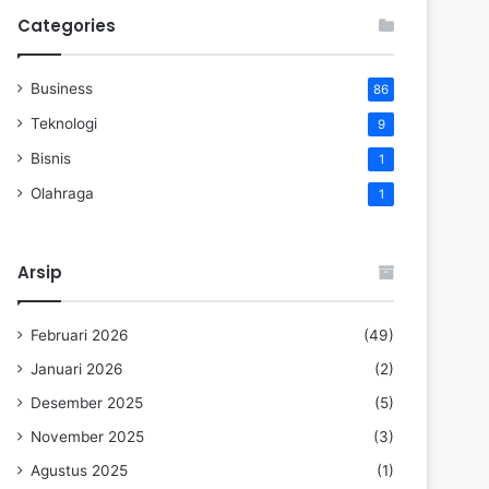
Categories
Business
86
Teknologi
9
Bisnis
1
Olahraga
1
Arsip
Februari 2026
(49)
Januari 2026
(2)
Desember 2025
(5)
November 2025
(3)
Agustus 2025
(1)