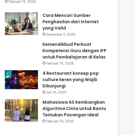
Februari 15, 2026
Cara Mencari Sumber
Penghasilan dari Internet
yang Valid
Desember 2, 2025
Kemendikbud Perkuat
Kompetensi Guru dengan IFP
untuk Pembelajaran di Kelas
Februari 15, 2026
4 Restaurant konsep pop
culture keren yang Wajib
Dikunjungi
Juli 14, 2025
Mahasiswa AS Kembangkan
Algoritma Cinta untuk Bantu
Temukan Pasangan Ideal
Februari 15, 2026