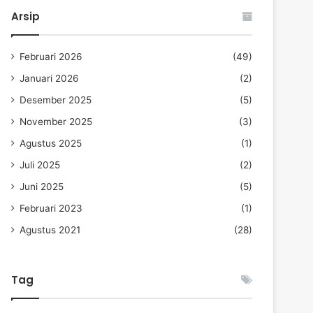
Arsip
Februari 2026
(49)
Januari 2026
(2)
Desember 2025
(5)
November 2025
(3)
Agustus 2025
(1)
Juli 2025
(2)
Juni 2025
(5)
Februari 2023
(1)
Agustus 2021
(28)
Tag