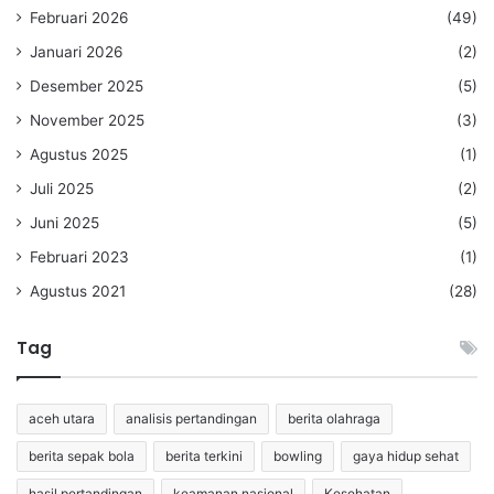
Februari 2026
(49)
Januari 2026
(2)
Desember 2025
(5)
November 2025
(3)
Agustus 2025
(1)
Juli 2025
(2)
Juni 2025
(5)
Februari 2023
(1)
Agustus 2021
(28)
Tag
aceh utara
analisis pertandingan
berita olahraga
berita sepak bola
berita terkini
bowling
gaya hidup sehat
hasil pertandingan
keamanan nasional
Kesehatan