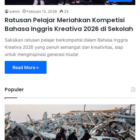
admin
Februari 15, 2026
24
Ratusan Pelajar Meriahkan Kompetisi
Bahasa Inggris Kreativa 2026 di Sekolah
Saksikan ratusan pelajar berkompetisi dalam Bahasa Inggris
Kreativa 2026 yang penuh semangat dan kreativitas, siap
untuk menginspirasi generasi muda!
Read More »
Populer