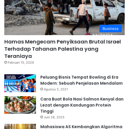
Business
Hamas Mengecam Penyiksaan Brutal Israel
Terhadap Tahanan Palestina yang
Teraniaya
Februari 15, 2026
Peluang Bisnis Tempat Bowling di Era
Modern: Sebuah Penjelasan Mendalam
Agustus 5, 2021
Cara Buat Bola Nasi Salmon Kenyal dan
Lezat dengan Kandungan Protein
Tinggi
Juni 28, 2025
Mahasiswa AS Kembangkan Algoritma