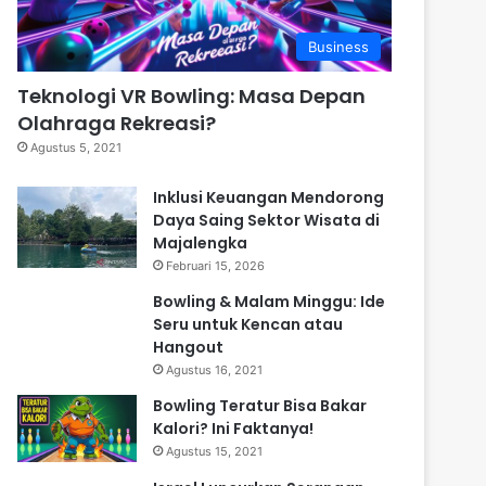
Business
Teknologi VR Bowling: Masa Depan
Olahraga Rekreasi?
Agustus 5, 2021
Inklusi Keuangan Mendorong
Daya Saing Sektor Wisata di
Majalengka
Februari 15, 2026
Bowling & Malam Minggu: Ide
Seru untuk Kencan atau
Hangout
Agustus 16, 2021
Bowling Teratur Bisa Bakar
Kalori? Ini Faktanya!
Agustus 15, 2021