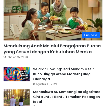
Business
Mendukung Anak Melalui Pengajaran Puasa
yang Sesuai dengan Kebutuhan Mereka
Februari 15, 2026
Sejarah Bowling: Dari Makam Mesir
Kuno Hingga Arena Modern | Blog
Olahraga
Agustus 16, 2021
Mahasiswa AS Kembangkan Algoritma
Cinta untuk Bantu Temukan Pasangan
Ideal