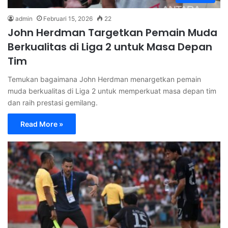
admin
Februari 15, 2026
22
John Herdman Targetkan Pemain Muda
Berkualitas di Liga 2 untuk Masa Depan
Tim
Temukan bagaimana John Herdman menargetkan pemain
muda berkualitas di Liga 2 untuk memperkuat masa depan tim
dan raih prestasi gemilang.
Read More »