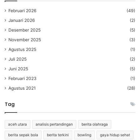
Februari 2026
(49)
Januari 2026
(2)
Desember 2025
(5)
November 2025
(3)
Agustus 2025
(1)
Juli 2025
(2)
Juni 2025
(5)
Februari 2023
(1)
Agustus 2021
(28)
Tag
aceh utara
analisis pertandingan
berita olahraga
berita sepak bola
berita terkini
bowling
gaya hidup sehat