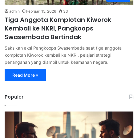
admin
Februari 15, 2026
33
Tiga Anggota Komplotan Kiworok
Kembali ke NKRI, Pangkoops
Swasembada Bertindak
Saksikan aksi Pangkoops Swasembada saat tiga anggota
komplotan Kiworok kembali ke NKRI, pelajari strategi
penanganan yang diambil untuk keamanan negara.
Read More »
Populer