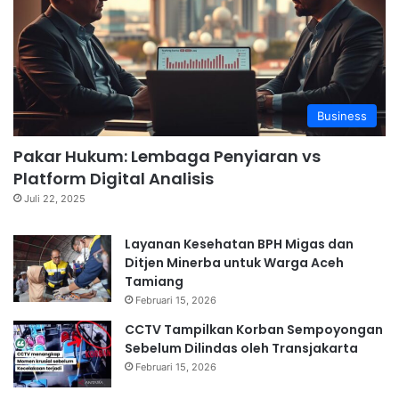
Business
Pakar Hukum: Lembaga Penyiaran vs
Platform Digital Analisis
Juli 22, 2025
Layanan Kesehatan BPH Migas dan
Ditjen Minerba untuk Warga Aceh
Tamiang
Februari 15, 2026
CCTV Tampilkan Korban Sempoyongan
Sebelum Dilindas oleh Transjakarta
Februari 15, 2026