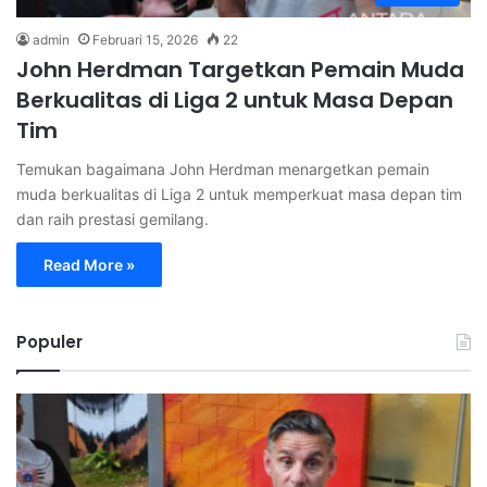
admin
Februari 15, 2026
22
John Herdman Targetkan Pemain Muda
Berkualitas di Liga 2 untuk Masa Depan
Tim
Temukan bagaimana John Herdman menargetkan pemain
muda berkualitas di Liga 2 untuk memperkuat masa depan tim
dan raih prestasi gemilang.
Read More »
Populer