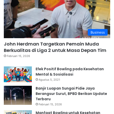
Business
John Herdman Targetkan Pemain Muda
Berkualitas di Liga 2 untuk Masa Depan Tim
Februari 15, 2026
Efek Positif Bowling pada Kesehatan
Mental & Sosialisasi
Agustus 5, 2021
Banjir Luapan Sungai Pidie Jaya
Berangsur Surut, BPBD Berikan Update
Terbaru
Februari 15, 2026
Manfaat Bowling untuk Kesehatan