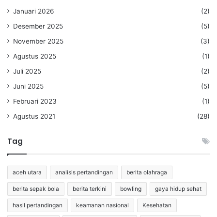
Januari 2026
(2)
Desember 2025
(5)
November 2025
(3)
Agustus 2025
(1)
Juli 2025
(2)
Juni 2025
(5)
Februari 2023
(1)
Agustus 2021
(28)
Tag
aceh utara
analisis pertandingan
berita olahraga
berita sepak bola
berita terkini
bowling
gaya hidup sehat
hasil pertandingan
keamanan nasional
Kesehatan