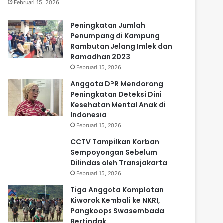
Februari 15, 2026
Peningkatan Jumlah
Penumpang di Kampung
Rambutan Jelang Imlek dan
Ramadhan 2023
Februari 15, 2026
Anggota DPR Mendorong
Peningkatan Deteksi Dini
Kesehatan Mental Anak di
Indonesia
Februari 15, 2026
CCTV Tampilkan Korban
Sempoyongan Sebelum
Dilindas oleh Transjakarta
Februari 15, 2026
Tiga Anggota Komplotan
Kiworok Kembali ke NKRI,
Pangkoops Swasembada
Bertindak