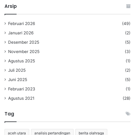
Arsip
Februari 2026
(49)
Januari 2026
(2)
Desember 2025
(5)
November 2025
(3)
Agustus 2025
(1)
Juli 2025
(2)
Juni 2025
(5)
Februari 2023
(1)
Agustus 2021
(28)
Tag
aceh utara
analisis pertandingan
berita olahraga