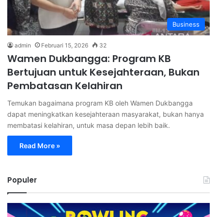
Business
admin
Februari 15, 2026
32
Wamen Dukbangga: Program KB
Bertujuan untuk Kesejahteraan, Bukan
Pembatasan Kelahiran
Temukan bagaimana program KB oleh Wamen Dukbangga
dapat meningkatkan kesejahteraan masyarakat, bukan hanya
membatasi kelahiran, untuk masa depan lebih baik.
Read More »
Populer