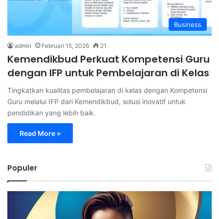
Business
admin
Februari 15, 2026
21
Kemendikbud Perkuat Kompetensi Guru
dengan IFP untuk Pembelajaran di Kelas
Tingkatkan kualitas pembelajaran di kelas dengan Kompetensi
Guru melalui IFP dari Kemendikbud, solusi inovatif untuk
pendidikan yang lebih baik.
Read More »
Populer