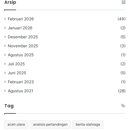
Arsip
Februari 2026
(49)
Januari 2026
(2)
Desember 2025
(5)
November 2025
(3)
Agustus 2025
(1)
Juli 2025
(2)
Juni 2025
(5)
Februari 2023
(1)
Agustus 2021
(28)
Tag
aceh utara
analisis pertandingan
berita olahraga