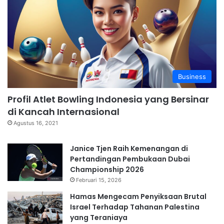
Business
Profil Atlet Bowling Indonesia yang Bersinar
di Kancah Internasional
Agustus 16, 2021
Janice Tjen Raih Kemenangan di
Pertandingan Pembukaan Dubai
Championship 2026
Februari 15, 2026
Hamas Mengecam Penyiksaan Brutal
Israel Terhadap Tahanan Palestina
yang Teraniaya