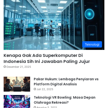
Teknologi
Kenapa Gak Ada Superkomputer Di
Indonesia Sih Ini Jawaban Paling Jujur
Desember 21, 2025
Pakar Hukum: Lembaga Penyiaran vs
Platform Digital Analisis
Juli 22, 2025
Teknologi VR Bowling: Masa Depan
Olahraga Rekreasi?
Agustus 5, 2021