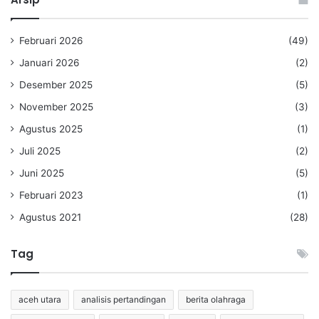
Februari 2026
(49)
Januari 2026
(2)
Desember 2025
(5)
November 2025
(3)
Agustus 2025
(1)
Juli 2025
(2)
Juni 2025
(5)
Februari 2023
(1)
Agustus 2021
(28)
Tag
aceh utara
analisis pertandingan
berita olahraga