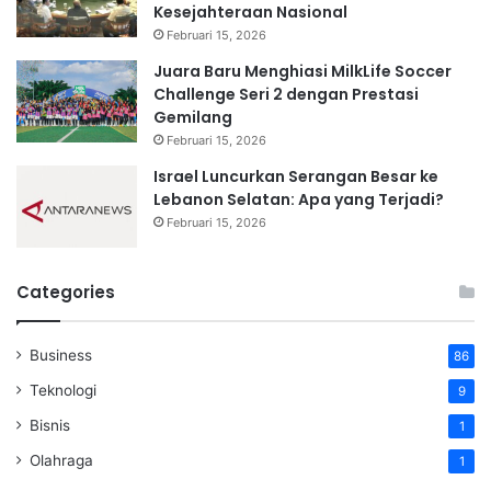
Kesejahteraan Nasional
Februari 15, 2026
Juara Baru Menghiasi MilkLife Soccer
Challenge Seri 2 dengan Prestasi
Gemilang
Februari 15, 2026
Israel Luncurkan Serangan Besar ke
Lebanon Selatan: Apa yang Terjadi?
Februari 15, 2026
Categories
Business
86
Teknologi
9
Bisnis
1
Olahraga
1