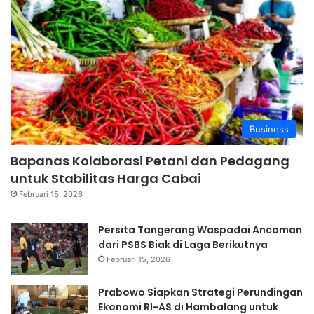
Business
Bapanas Kolaborasi Petani dan Pedagang
untuk Stabilitas Harga Cabai
Februari 15, 2026
Persita Tangerang Waspadai Ancaman
dari PSBS Biak di Laga Berikutnya
Februari 15, 2026
Prabowo Siapkan Strategi Perundingan
Ekonomi RI-AS di Hambalang untuk