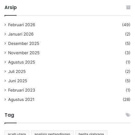
Arsip
Februari 2026
(49)
Januari 2026
(2)
Desember 2025
(5)
November 2025
(3)
Agustus 2025
(1)
Juli 2025
(2)
Juni 2025
(5)
Februari 2023
(1)
Agustus 2021
(28)
Tag
aceh utara
analisis pertandingan
berita olahraga