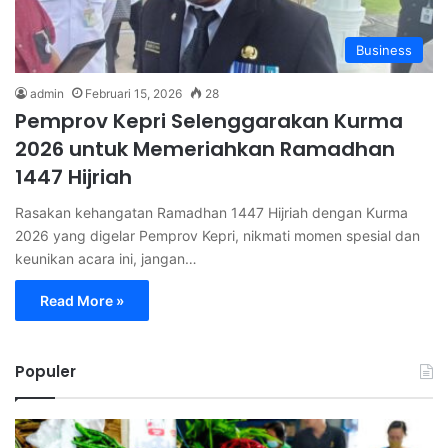
Business
admin
Februari 15, 2026
28
Pemprov Kepri Selenggarakan Kurma
2026 untuk Memeriahkan Ramadhan
1447 Hijriah
Rasakan kehangatan Ramadhan 1447 Hijriah dengan Kurma
2026 yang digelar Pemprov Kepri, nikmati momen spesial dan
keunikan acara ini, jangan…
Read More »
Populer