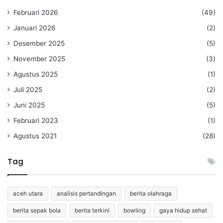
Februari 2026
(49)
Januari 2026
(2)
Desember 2025
(5)
November 2025
(3)
Agustus 2025
(1)
Juli 2025
(2)
Juni 2025
(5)
Februari 2023
(1)
Agustus 2021
(28)
Tag
aceh utara
analisis pertandingan
berita olahraga
berita sepak bola
berita terkini
bowling
gaya hidup sehat