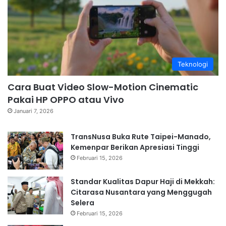
Teknologi
Cara Buat Video Slow-Motion Cinematic
Pakai HP OPPO atau Vivo
Januari 7, 2026
TransNusa Buka Rute Taipei-Manado,
Kemenpar Berikan Apresiasi Tinggi
Februari 15, 2026
Standar Kualitas Dapur Haji di Mekkah:
Citarasa Nusantara yang Menggugah
Selera
Februari 15, 2026