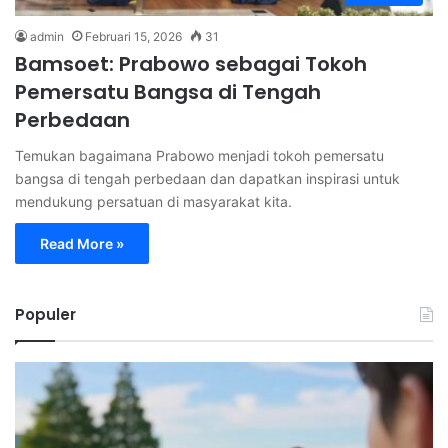
admin
Februari 15, 2026
31
Bamsoet: Prabowo sebagai Tokoh
Pemersatu Bangsa di Tengah
Perbedaan
Temukan bagaimana Prabowo menjadi tokoh pemersatu
bangsa di tengah perbedaan dan dapatkan inspirasi untuk
mendukung persatuan di masyarakat kita.
Read More »
Populer