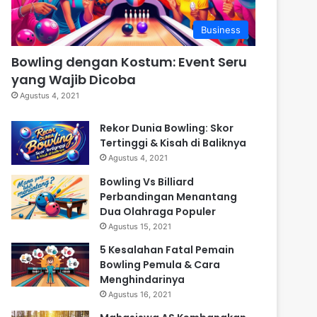
Business
Bowling dengan Kostum: Event Seru
yang Wajib Dicoba
Agustus 4, 2021
Rekor Dunia Bowling: Skor
Tertinggi & Kisah di Baliknya
Agustus 4, 2021
Bowling Vs Billiard
Perbandingan Menantang
Dua Olahraga Populer
Agustus 15, 2021
5 Kesalahan Fatal Pemain
Bowling Pemula & Cara
Menghindarinya
Agustus 16, 2021