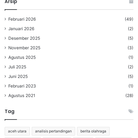
Arsip
Februari 2026
(49)
Januari 2026
(2)
Desember 2025
(5)
November 2025
(3)
Agustus 2025
(1)
Juli 2025
(2)
Juni 2025
(5)
Februari 2023
(1)
Agustus 2021
(28)
Tag
aceh utara
analisis pertandingan
berita olahraga