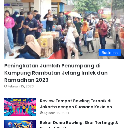
Business
Peningkatan Jumlah Penumpang di
Kampung Rambutan Jelang Imlek dan
Ramadhan 2023
Februari 15, 2026
Review Tempat Bowling Terbaik di
Jakarta dengan Suasana Kekinian
Agustus 16, 2021
Rekor Dunia Bowling: Skor Tertinggi &