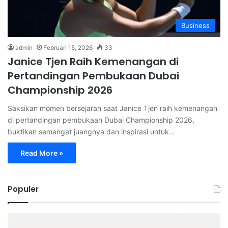
Business
admin
Februari 15, 2026
33
Janice Tjen Raih Kemenangan di
Pertandingan Pembukaan Dubai
Championship 2026
Saksikan momen bersejarah saat Janice Tjen raih kemenangan
di pertandingan pembukaan Dubai Championship 2026,
buktikan semangat juangnya dan inspirasi untuk…
Read More »
Populer