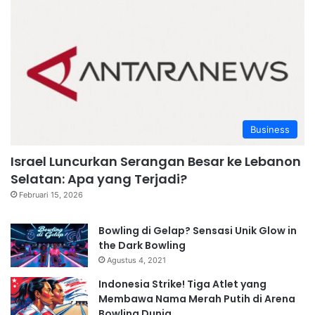
Business
Israel Luncurkan Serangan Besar ke Lebanon
Selatan: Apa yang Terjadi?
Februari 15, 2026
Bowling di Gelap? Sensasi Unik Glow in
the Dark Bowling
Agustus 4, 2021
Indonesia Strike! Tiga Atlet yang
Membawa Nama Merah Putih di Arena
Bowling Dunia