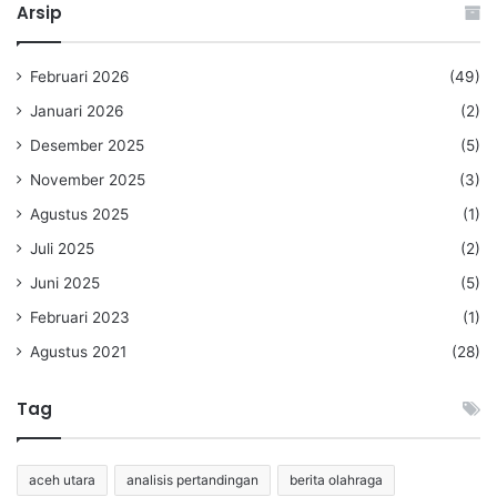
Arsip
Februari 2026
(49)
Januari 2026
(2)
Desember 2025
(5)
November 2025
(3)
Agustus 2025
(1)
Juli 2025
(2)
Juni 2025
(5)
Februari 2023
(1)
Agustus 2021
(28)
Tag
aceh utara
analisis pertandingan
berita olahraga