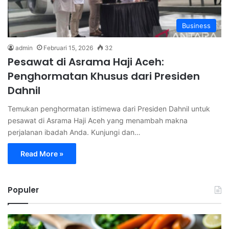
Business
admin
Februari 15, 2026
32
Pesawat di Asrama Haji Aceh:
Penghormatan Khusus dari Presiden
Dahnil
Temukan penghormatan istimewa dari Presiden Dahnil untuk
pesawat di Asrama Haji Aceh yang menambah makna
perjalanan ibadah Anda. Kunjungi dan…
Read More »
Populer