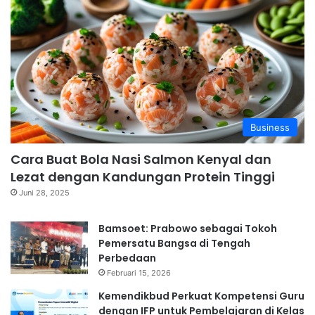
Business
Cara Buat Bola Nasi Salmon Kenyal dan
Lezat dengan Kandungan Protein Tinggi
Juni 28, 2025
Bamsoet: Prabowo sebagai Tokoh
Pemersatu Bangsa di Tengah
Perbedaan
Februari 15, 2026
Kemendikbud Perkuat Kompetensi Guru
dengan IFP untuk Pembelajaran di Kelas