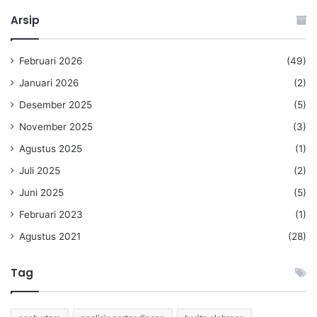
Arsip
Februari 2026
(49)
Januari 2026
(2)
Desember 2025
(5)
November 2025
(3)
Agustus 2025
(1)
Juli 2025
(2)
Juni 2025
(5)
Februari 2023
(1)
Agustus 2021
(28)
Tag