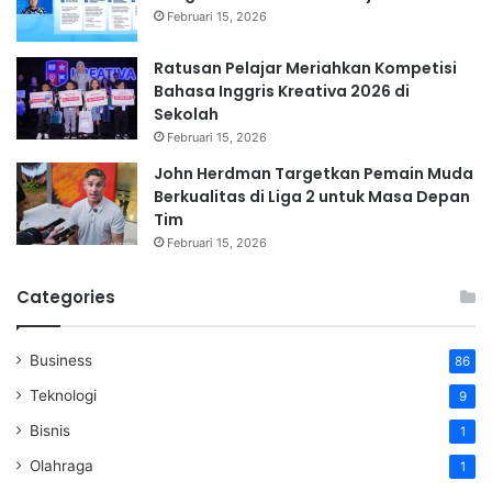
Februari 15, 2026
Ratusan Pelajar Meriahkan Kompetisi
Bahasa Inggris Kreativa 2026 di
Sekolah
Februari 15, 2026
John Herdman Targetkan Pemain Muda
Berkualitas di Liga 2 untuk Masa Depan
Tim
Februari 15, 2026
Categories
Business
86
Teknologi
9
Bisnis
1
Olahraga
1