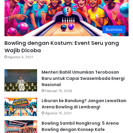
Business
Bowling dengan Kostum: Event Seru yang
Wajib Dicoba
Agustus 4, 2021
Menteri Bahlil Umumkan Terobosan
Baru untuk Capai Swasembada Energi
Nasional
Februari 15, 2026
Liburan ke Bandung? Jangan Lewatkan
Arena Bowling di Lembang!
Agustus 15, 2021
Bowling Sambil Nongkrong: 5 Arena
Bowling dengan Konsep Kafe