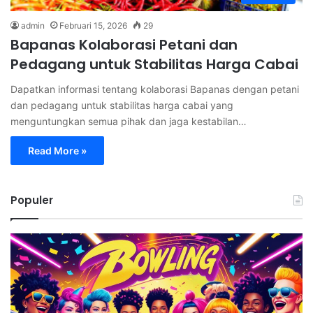
admin
Februari 15, 2026
29
Bapanas Kolaborasi Petani dan
Pedagang untuk Stabilitas Harga Cabai
Dapatkan informasi tentang kolaborasi Bapanas dengan petani
dan pedagang untuk stabilitas harga cabai yang
menguntungkan semua pihak dan jaga kestabilan…
Read More »
Populer