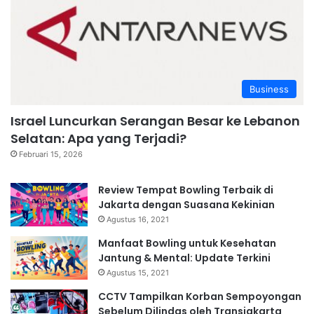
Business
Israel Luncurkan Serangan Besar ke Lebanon
Selatan: Apa yang Terjadi?
Februari 15, 2026
Review Tempat Bowling Terbaik di
Jakarta dengan Suasana Kekinian
Agustus 16, 2021
Manfaat Bowling untuk Kesehatan
Jantung & Mental: Update Terkini
Agustus 15, 2021
CCTV Tampilkan Korban Sempoyongan
Sebelum Dilindas oleh Transjakarta