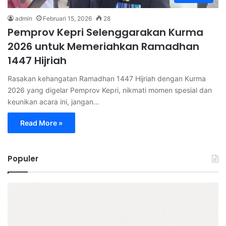
admin
Februari 15, 2026
28
Pemprov Kepri Selenggarakan Kurma
2026 untuk Memeriahkan Ramadhan
1447 Hijriah
Rasakan kehangatan Ramadhan 1447 Hijriah dengan Kurma
2026 yang digelar Pemprov Kepri, nikmati momen spesial dan
keunikan acara ini, jangan…
Read More »
Populer