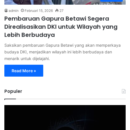
admin
Februari 15, 2026
27
Pembaruan Gapura Betawi Segera
Direalisasikan DKI untuk Wilayah yang
Lebih Berbudaya
Saksikan pembaruan Gapura Betawi yang akan memperkaya
budaya DKI, menjadikan wilayah ini lebih berbudaya dan
menarik untuk dijelajahi.
Read More »
Populer