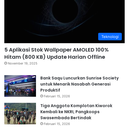
Teknologi
5 Aplikasi Stok Wallpaper AMOLED 100%
Hitam (800 KB) Update Harian Offline
November 19, 2025
Bank Saqu Luncurkan Sunrise Society
untuk Menarik Nasabah Generasi
Produktif
Februari 15, 2026
Tiga Anggota Komplotan Kiworok
Kembali ke NKRI, Pangkoops
Swasembada Bertindak
Februari 15, 2026