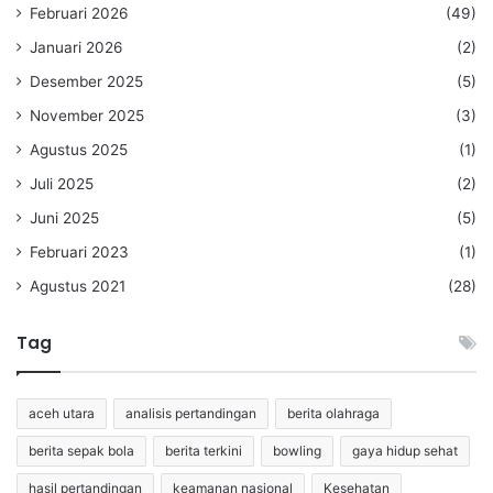
Februari 2026
(49)
Januari 2026
(2)
Desember 2025
(5)
November 2025
(3)
Agustus 2025
(1)
Juli 2025
(2)
Juni 2025
(5)
Februari 2023
(1)
Agustus 2021
(28)
Tag
aceh utara
analisis pertandingan
berita olahraga
berita sepak bola
berita terkini
bowling
gaya hidup sehat
hasil pertandingan
keamanan nasional
Kesehatan