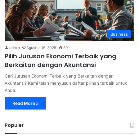
Business
admin
Agustus 16, 2025
59
Pilih Jurusan Ekonomi Terbaik yang
Berkaitan dengan Akuntansi
Cari Jurusan Ekonomi Terbaik yang Berkaitan dengan
Akuntansi? Kami telah menyusun daftar pilihan terbaik untuk
Anda.
Read More »
Populer