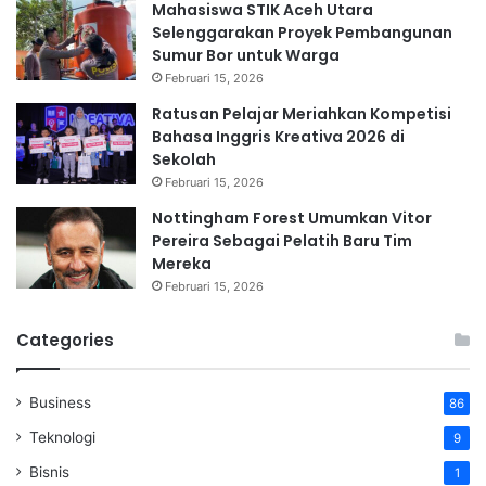
Mahasiswa STIK Aceh Utara
Selenggarakan Proyek Pembangunan
Sumur Bor untuk Warga
Februari 15, 2026
Ratusan Pelajar Meriahkan Kompetisi
Bahasa Inggris Kreativa 2026 di
Sekolah
Februari 15, 2026
Nottingham Forest Umumkan Vitor
Pereira Sebagai Pelatih Baru Tim
Mereka
Februari 15, 2026
Categories
Business
86
Teknologi
9
Bisnis
1