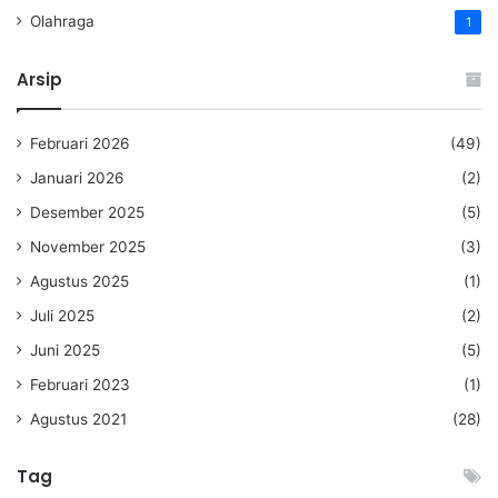
Olahraga
1
Arsip
Februari 2026
(49)
Januari 2026
(2)
Desember 2025
(5)
November 2025
(3)
Agustus 2025
(1)
Juli 2025
(2)
Juni 2025
(5)
Februari 2023
(1)
Agustus 2021
(28)
Tag