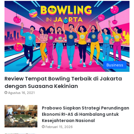
Business
Review Tempat Bowling Terbaik di Jakarta
dengan Suasana Kekinian
Agustus 16, 2021
Prabowo Siapkan Strategi Perundingan
Ekonomi RI-AS di Hambalang untuk
Kesejahteraan Nasional
Februari 15, 2026