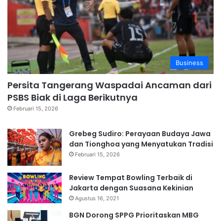
Business
Persita Tangerang Waspadai Ancaman dari
PSBS Biak di Laga Berikutnya
Februari 15, 2026
Grebeg Sudiro: Perayaan Budaya Jawa
dan Tionghoa yang Menyatukan Tradisi
Februari 15, 2026
Review Tempat Bowling Terbaik di
Jakarta dengan Suasana Kekinian
Agustus 16, 2021
BGN Dorong SPPG Prioritaskan MBG