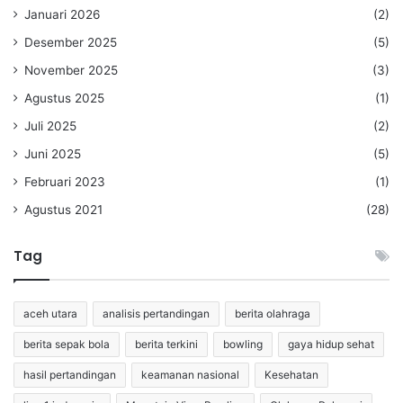
Januari 2026
(2)
Desember 2025
(5)
November 2025
(3)
Agustus 2025
(1)
Juli 2025
(2)
Juni 2025
(5)
Februari 2023
(1)
Agustus 2021
(28)
Tag
aceh utara
analisis pertandingan
berita olahraga
berita sepak bola
berita terkini
bowling
gaya hidup sehat
hasil pertandingan
keamanan nasional
Kesehatan