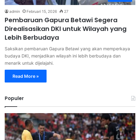
admin
Februari 15, 2026
27
Pembaruan Gapura Betawi Segera
Direalisasikan DKI untuk Wilayah yang
Lebih Berbudaya
Saksikan pembaruan Gapura Betawi yang akan memperkaya
budaya DKI, menjadikan wilayah ini lebih berbudaya dan
menarik untuk dijelajahi.
Read More »
Populer